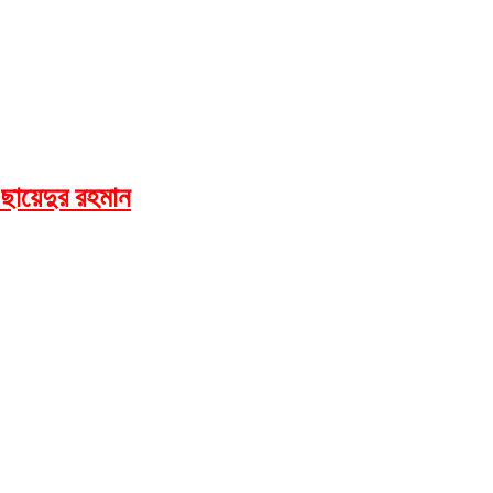
 ছায়েদুর রহমান