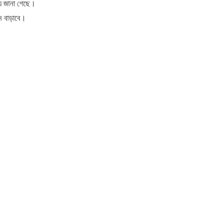
্য জানা গেছে।
ন বাড়াবে।