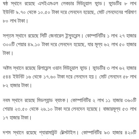
ষষ্ঠ স্থানে রয়েছে এসইএমএল লেকচার মিউচুয়াল ফান্ড। ফান্ডটির ৮ লাখ
ইউনিট ৯.৭০ থেকে ১০.৫০ টাকা দরে লেনদেন হয়েছে, মোট লেনদেনের পরিমাণ
৮০ লাখ টাকা।
সপ্তম স্থানে রয়েছে সিটি জেনারেল ইন্স্যুরেন্স। কোম্পানিটির ১ লাখ ২৭ হাজার
৩০০টি শেয়ার ৪৯.১০ টাকা দরে লেনদেন হয়েছে, যার মূল্য ৬২ লাখ ৫০ হাজার
টাকা।
অষ্টম স্থানে রয়েছে রিলায়েন্স ওয়ান মিউচুয়াল ফান্ড। ফান্ডটির ৩ লাখ ৬২ হাজার
৫৪৪ ইউনিট ১৬ থেকে ১৭.৬০ টাকা দরে লেনদেন হয়। মোট লেনদেন ৫৮ লাখ
৮২ হাজার টাকা।
নবম স্থানে রয়েছে মিডল্যান্ড ব্যাংক। কোম্পানিটির ২ লাখ ১১ হাজার ৩৬০টি
শেয়ার ২৩.৫০ থেকে ২৬.১০ টাকা দরে লেনদেন হয়েছে। বাজারমূল্য ৫৩ লাখ
১৭ হাজার টাকা।
দশম স্থানে রয়েছে প্যারামাউন্ট টেক্সটাইল। কোম্পানিটির ৯৩ হাজার ৪২০টি