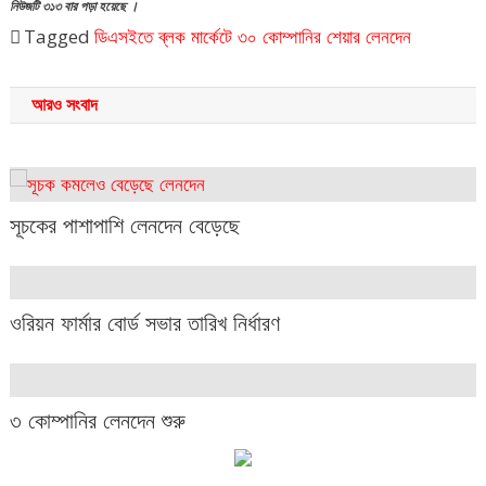
নিউজটি ৩১৩ বার পড়া হয়েছে ।
Tagged
ডিএসইতে ব্লক মার্কেটে ৩০ কোম্পানির শেয়ার লেনদেন
আরও সংবাদ
সূচকের পাশাপাশি লেনদেন বেড়েছে
ওরিয়ন ফার্মার বোর্ড সভার তারিখ নির্ধারণ
৩ কোম্পানির লেনদেন শুরু