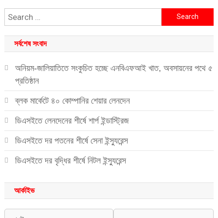
Search
for:
সর্বশেষ সংবাদ
অনিয়ম-জালিয়াতিতে সংকুচিত হচ্ছে এনবিএফআই খাত, অবসায়নের পথে ৫
প্রতিষ্ঠান
ব্লক মার্কেটে ৪০ কোম্পানির শেয়ার লেনদেন
ডিএসইতে লেনদেনের শীর্ষে শার্প ইন্ডাস্ট্রিজ
ডিএসইতে দর পতনের শীর্ষে সেনা ইন্স্যুরেন্স
ডিএসইতে দর বৃদ্ধির শীর্ষে নিটল ইন্স্যুরেন্স
আর্কাইভ