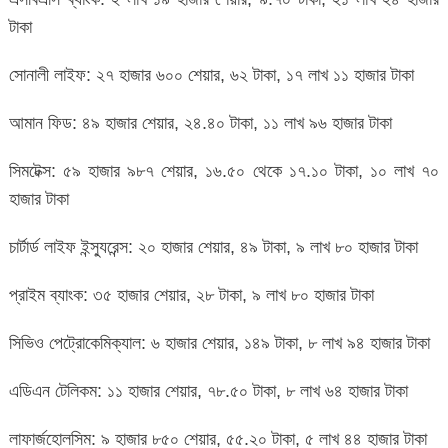
টাকা
সোনালী লাইফ: ২৭ হাজার ৬০০ শেয়ার, ৬২ টাকা, ১৭ লাখ ১১ হাজার টাকা
আমান ফিড: ৪৯ হাজার শেয়ার, ২৪.৪০ টাকা, ১১ লাখ ৯৬ হাজার টাকা
সিমটেক্স: ৫৯ হাজার ৯৮৭ শেয়ার, ১৬.৫০ থেকে ১৭.১০ টাকা, ১০ লাখ ৭০
হাজার টাকা
চার্টার্ড লাইফ ইন্স্যুরেন্স: ২০ হাজার শেয়ার, ৪৯ টাকা, ৯ লাখ ৮০ হাজার টাকা
প্রাইম ব্যাংক: ৩৫ হাজার শেয়ার, ২৮ টাকা, ৯ লাখ ৮০ হাজার টাকা
সিভিও পেট্রোকেমিক্যাল: ৬ হাজার শেয়ার, ১৪৯ টাকা, ৮ লাখ ৯৪ হাজার টাকা
এডিএন টেলিকম: ১১ হাজার শেয়ার, ৭৮.৫০ টাকা, ৮ লাখ ৬৪ হাজার টাকা
লাফার্জহোলসিম: ৯ হাজার ৮৫০ শেয়ার, ৫৫.২০ টাকা, ৫ লাখ ৪৪ হাজার টাকা