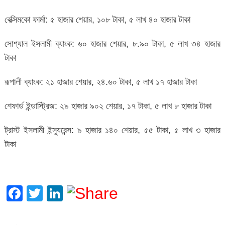
বেক্সিমকো ফার্মা: ৫ হাজার শেয়ার, ১০৮ টাকা, ৫ লাখ ৪০ হাজার টাকা
সোশ্যাল ইসলামী ব্যাংক: ৬০ হাজার শেয়ার, ৮.৯০ টাকা, ৫ লাখ ৩৪ হাজার
টাকা
রূপালী ব্যাংক: ২১ হাজার শেয়ার, ২৪.৬০ টাকা, ৫ লাখ ১৭ হাজার টাকা
শেফার্ড ইন্ডাস্ট্রিজ: ২৯ হাজার ৯০২ শেয়ার, ১৭ টাকা, ৫ লাখ ৮ হাজার টাকা
ট্রাস্ট ইসলামী ইন্স্যুরেন্স: ৯ হাজার ১৪০ শেয়ার, ৫৫ টাকা, ৫ লাখ ৩ হাজার
টাকা
Facebook
Twitter
LinkedIn