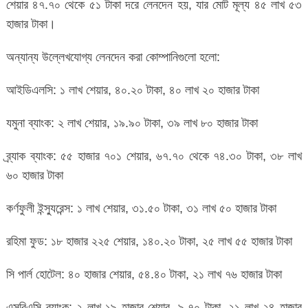
শেয়ার ৪৭.৭০ থেকে ৫১ টাকা দরে লেনদেন হয়, যার মোট মূল্য ৪৫ লাখ ৫৩
হাজার টাকা।
অন্যান্য উল্লেখযোগ্য লেনদেন করা কোম্পানিগুলো হলো:
আইডিএলসি: ১ লাখ শেয়ার, ৪০.২০ টাকা, ৪০ লাখ ২০ হাজার টাকা
যমুনা ব্যাংক: ২ লাখ শেয়ার, ১৯.৯০ টাকা, ৩৯ লাখ ৮০ হাজার টাকা
ব্র্যাক ব্যাংক: ৫৫ হাজার ৭০১ শেয়ার, ৬৭.৭০ থেকে ৭৪.৩০ টাকা, ৩৮ লাখ
৬০ হাজার টাকা
কর্ণফুলী ইন্স্যুরেন্স: ১ লাখ শেয়ার, ৩১.৫০ টাকা, ৩১ লাখ ৫০ হাজার টাকা
রহিমা ফুড: ১৮ হাজার ২২৫ শেয়ার, ১৪০.২০ টাকা, ২৫ লাখ ৫৫ হাজার টাকা
সি পার্ল হোটেল: ৪০ হাজার শেয়ার, ৫৪.৪০ টাকা, ২১ লাখ ৭৬ হাজার টাকা
এসবিএসি ব্যাংক: ২ লাখ ১৯ হাজার শেয়ার, ৯.৭০ টাকা, ২১ লাখ ২৪ হাজার