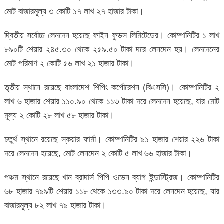
মোট বাজারমূল্য ৩ কোটি ১৭ লাখ ২৭ হাজার টাকা।
দ্বিতীয় সর্বোচ্চ লেনদেন হয়েছে ফাইন ফুডস লিমিটেডের। কোম্পানিটির ১ লাখ
৮৯০টি শেয়ার ২৪৫.৩০ থেকে ২৫৯.৫০ টাকা দরে লেনদেন হয়। লেনদেনের
মোট পরিমাণ ২ কোটি ৫৬ লাখ ২১ হাজার টাকা।
তৃতীয় স্থানে রয়েছে বাংলাদেশ শিপিং কর্পোরেশন (বিএসসি)। কোম্পানিটির ২
লাখ ৬ হাজার শেয়ার ১১০.৯০ থেকে ১১৩ টাকা দরে লেনদেন হয়েছে, যার মোট
মূল্য ২ কোটি ২৮ লাখ ৫৮ হাজার টাকা।
চতুর্থ স্থানে রয়েছে স্কয়ার ফার্মা। কোম্পানিটির ৯১ হাজার শেয়ার ২২৬ টাকা
দরে লেনদেন হয়েছে, মোট লেনদেন ২ কোটি ৫ লাখ ৬৬ হাজার টাকা।
পঞ্চম স্থানে রয়েছে খান ব্রাদার্স পিপি ওভেন ব্যাগ ইন্ডাস্ট্রিজ। কোম্পানিটির
৬৮ হাজার ৭৯৯টি শেয়ার ১১৮ থেকে ১৩৩.৯০ টাকা দরে লেনদেন হয়েছে, যার
বাজারমূল্য ৮২ লাখ ৭৯ হাজার টাকা।