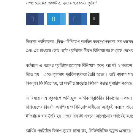
সময়: সোমবার, আগস্ট ৫, ২০১৯ ৭:৫৯:০১ পূর্বাহ্ণ
নিজস্ব প্রতিবেদক :বিকল্প বিনিয়োগ তহবিল ব্যবস্থাপকদের সব ধরনে
এবং এর মাধ্যমে ছোট ছোট প্রতিষ্ঠান বিকল্প বিনিয়োগের মাধ্যমে দেশ
বর্তমানে এ ধরনের প্রতিষ্ঠানগুলোকে বিনিয়োগ শুরুর আগেই ২ শতাংশ
দিতে হয়। এতে ব্যবসায় প্রতিবন্ধকতা তৈরি হচ্ছে। তাই ব্যবসা সহ
নিবন্ধন ফি দিতে হয়, তা সহনীয় মাত্রায় নির্ধারণ করার সুপারিশ করেছে 
এ বিষয়ে নাম প্রকাশে অনিচ্ছুক আর্থিক প্রতিষ্ঠান বিভাগের এক
বিনিয়োগের বিষয়টা জনপ্রিয় ও বিনিয়োগকারীদের আগ্রহী করতে তাদের
ইতিবাচক ধারা তৈরি হয়। তবে বিষয়টা এখনো আলোচনার পর্যায়েই রয়
আর্থিক প্রতিষ্ঠান বিভাগ সূত্রে জানা যায়, সিকিউরিটিজ অ্যান্ড এক্