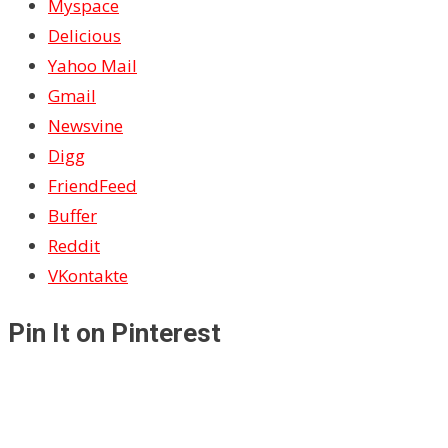
Myspace
Delicious
Yahoo Mail
Gmail
Newsvine
Digg
FriendFeed
Buffer
Reddit
VKontakte
Pin It on Pinterest