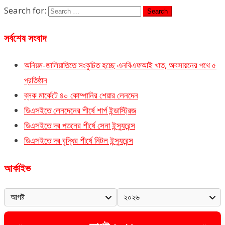
Search for:
সর্বশেষ সংবাদ
অনিয়ম-জালিয়াতিতে সংকুচিত হচ্ছে এনবিএফআই খাত, অবসায়নের পথে ৫
প্রতিষ্ঠান
ব্লক মার্কেটে ৪০ কোম্পানির শেয়ার লেনদেন
ডিএসইতে লেনদেনের শীর্ষে শার্প ইন্ডাস্ট্রিজ
ডিএসইতে দর পতনের শীর্ষে সেনা ইন্স্যুরেন্স
ডিএসইতে দর বৃদ্ধির শীর্ষে নিটল ইন্স্যুরেন্স
আর্কাইভ