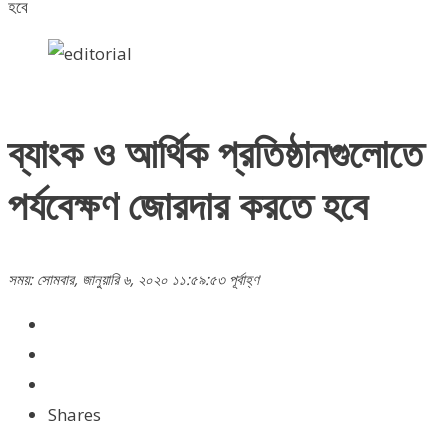
হবে
ব্যাংক ও আর্থিক প্রতিষ্ঠানগুলোতে
পর্যবেক্ষণ জোরদার করতে হবে
সময়: সোমবার, জানুয়ারি ৬, ২০২০ ১১:৫৯:৫৩ পূর্বাহ্ণ
Shares