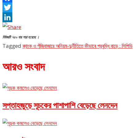
Facebook
Twitter
LinkedIn
নিউজটি ৭৫০ বার পড়া হয়েছে ।
Tagged
ব্যাংক ও পুঁজিবাজারে অনিয়ম-দুর্নীতিতে কীভাবে প্রবৃদ্ধি বাড়ে : সিপিডি
আরও সংবাদ
সপ্তাহজুড়ে সূচকের পাশাপাশি বেড়েছে লেনদেন