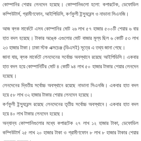
কোম্পানির শেয়ার লেনদেন হয়েছে। কোম্পানিগুলো হলো: কপারটেক, ডেফোডিল
কম্পিউটার্স, গ্রামীণফোন, আইপিডিসি, কর্ণফুলী ইন্স্যুরেন্স ও নাভানা সিএনজি।
আজ ব্লক মার্কেটে এসব কোম্পানির মোট ২৬ লাখ ৫৭ হাজার ৫০০টি শেয়ার ৬ বার
হাত বদল হয়েছে। টাকার অঙ্কে এগুলোর মোট বাজার মূল্য ছিল ৬ কোটি ৫৩ লাখ
২৩ হাজার টাকা। ঢাকা স্টক এক্সচেঞ্জ (ডিএসই) সূত্রে এ তথ্য জানা গেছে।
জানা যায়, ব্লক মার্কেটে লেনদেনের সর্বোচ্চ অবস্থানে রয়েছে আইপিডিসি। একবার
হাত বদল হয়ে কোম্পানিটির মোট ৪ কোটি ৯৪ লাখ ৫০ হাজার টাকার শেয়ার লেনদেন
হয়েছে।
লেনদেনের দ্বিতীয় সর্বোচ্চ অবস্থানে রয়েছে নাভানা সিএনজি। একবার হাত বদল
হয়ে ৫৮ লাখ ৩২ হাজার টাকার শেয়ার লেনদেন হয়েছে।
কর্ণফুলী ইন্স্যুরেন্স রয়েছে লেনদেনের তৃতীয় সর্বোচ্চ অবস্থানে। একবার হাত বদল
হয়ে ৪০ লাখ টাকার লেনদেন হয়েছে।
অন্যান্য কোম্পানিগুলোর মধ্যে কপারটেক ২৭ লাখ ১২ হাজার টাকা, ডেফোডিল
কম্পিউটার্স ২৫ লাখ ২০ হাজার টাকা ও গ্রামীণফোন ৮ লাখ ৮ হাজার টাকার শেয়ার