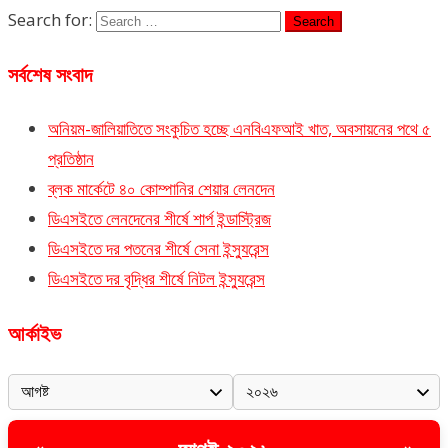
Search for:
সর্বশেষ সংবাদ
অনিয়ম-জালিয়াতিতে সংকুচিত হচ্ছে এনবিএফআই খাত, অবসায়নের পথে ৫
প্রতিষ্ঠান
ব্লক মার্কেটে ৪০ কোম্পানির শেয়ার লেনদেন
ডিএসইতে লেনদেনের শীর্ষে শার্প ইন্ডাস্ট্রিজ
ডিএসইতে দর পতনের শীর্ষে সেনা ইন্স্যুরেন্স
ডিএসইতে দর বৃদ্ধির শীর্ষে নিটল ইন্স্যুরেন্স
আর্কাইভ