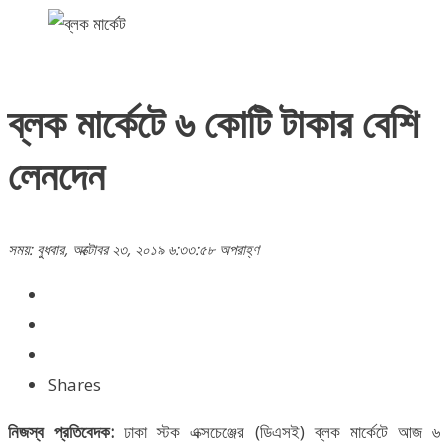
ব্লক মার্কেটে ৬ কোটি টাকার বেশি
লেনদেন
সময়: বুধবার, অক্টোবর ২৩, ২০১৯ ৬:৩৩:৫৮ অপরাহ্ণ
Shares
নিজস্ব প্রতিবেদক:
ঢাকা স্টক এক্সচেঞ্জের (ডিএসই) ব্লক মার্কেটে আজ ৬