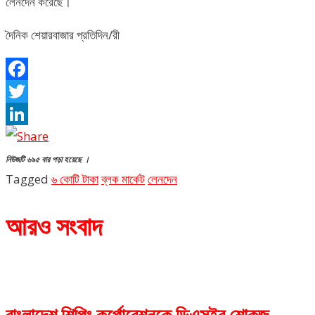
লেনদেন করেছে।
দৈনিক শেয়ারবাজার প্রতিদিন/রী
Facebook
Twitter
LinkedIn
নিউজটি ৬৯৫ বার পড়া হয়েছে ।
Tagged
৬ কোটি টাকা
ব্লক মার্কেট
লেনদেন
আরও সংবাদ