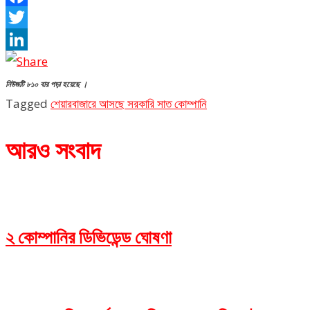
Facebook
Twitter
LinkedIn
নিউজটি ৮১০ বার পড়া হয়েছে ।
Tagged
শেয়ারবাজারে আসছে সরকারি সাত কোম্পানি
আরও সংবাদ
২ কোম্পানির ডিভিডেন্ড ঘোষণা