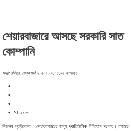
শেয়ারবাজারে আসছে সরকারি সাত
কোম্পানি
সময়: রবিবার, ফেব্রুয়ারি ২, ২০২০ ৯:০৫:৪৬ অপরাহ্ণ
Shares
নিজস্ব প্রতিবেদক : শেয়ারবাজারের জন্য প্রাতিষ্ঠানিক বিনিয়োগ দরকার। বাজারে