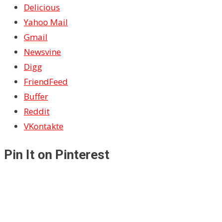
Delicious
Yahoo Mail
Gmail
Newsvine
Digg
FriendFeed
Buffer
Reddit
VKontakte
Pin It on Pinterest