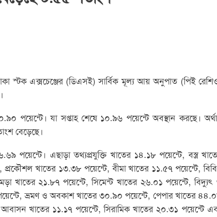
 ঢাকা স্টক এক্সচেঞ্জের (ডিএসই) সার্বিক মূল্য আয় অনুপাত (পিই রেশি
।
৯০ পয়েন্টে। যা সপ্তাহ শেষে ১০.৯৬ পয়েন্টে অবস্থান করছে। অর্থ
শতাংশ বেড়েছে।
৬৯ পয়েন্টে। এছাড়া তথ্যপ্রযুক্তি খাতের ১৪.১৮ পয়েন্টে, বস্ত্র খাত
 প্রকৌশল খাতের ১৩.৩৮ পয়েন্টে, বীমা খাতের ১১.৫৭ পয়েন্টে, বিব
মড়া খাতের ২১.৮৭ পয়েন্টে, সিমেন্ট খাতের ২৬.০১ পয়েন্টে, বিদ্যুৎ
 পয়েন্টে, ভ্রমণ ও অবকাশ খাতের ৩০.৯০ পয়েন্টে, পেপার খাতের ৪৪.
ও আবাসন খাতের ১১.১৭ পয়েন্টে, সিরামিক খাতের ২০.৩১ পয়েন্টে এ