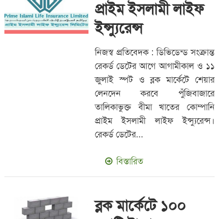
প্রাইম ইসলামী লাইফ
ইন্স্যুরেন্স
নিজস্ব প্রতিবেদক : ডিভিডেন্ড সংক্রান্ত
রেকর্ড ডেটের আগে আগামীকাল ও ১১
জুলাই স্পট ও ব্লক মার্কেটে শেয়ার
লেনদেন করবে পুঁজিবাজারে
তালিকাভুক্ত বীমা খাতের কোম্পানি
প্রাইম ইসলামী লাইফ ইন্স্যুরেন্স।
রেকর্ড ডেটের...
বিস্তারিত
ব্লক মার্কেটে ১০০