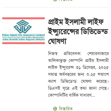
প্রাইম ইসলামী লাইফ
ইন্স্যুরেন্সের ডিভিডেন্ড
ঘোষণা
নিজস্ব প্রতিবেদক: শেয়ারবাজারে
তালিকাভুক্ত কোম্পানি প্রাইম ইসলামী
লাইফ ইন্স্যুরেন্স ৩১ ডিসেম্বর, ২০২৫
সমাপ্ত অর্থবছরের জন্য ০.২৫ শতাংশ
ক্যাশ ডিভিডেন্ড ঘোষণা করেছে।
ডিএসই সূত্রে এই তথ্য জানা গেছে।
কোম্পানিটির বার্ষিক সাধারণ...
বিস্তারিত