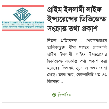
প্রাইম ইসলামী লাইফ
ইন্স্যরেন্সের ডিভিডেন্ড
সংক্রান্ত তথ্য প্রকাশ
নিজস্ব প্রতিবেদক : শেয়ারবাজারে
তালিকাভুক্ত বীমা খাতের কোম্পানি
প্রাইম ইসলামী লাইফ ইন্স্যরেন্সের
ডিভিডেন্ড সংক্রান্ত তথ্য প্রকাশ করা
হয়েছে। ডিএসই সূত্রে এ তথ্য জানা
গেছে। জানা যায়, কোম্পানিটি গত ৩১
ডিসেম্বর...
বিস্তারিত