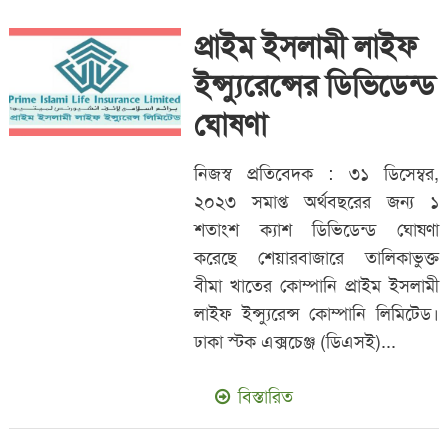
প্রাইম ইসলামী লাইফ
ইন্স্যুরেন্সের ডিভিডেন্ড
ঘোষণা
নিজস্ব প্রতিবেদক : ৩১ ডিসেম্বর,
২০২৩ সমাপ্ত অর্থবছরের জন্য ১
শতাংশ ক্যাশ ডিভিডেন্ড ঘোষণা
করেছে শেয়ারবাজারে তালিকাভুক্ত
বীমা খাতের কোম্পানি প্রাইম ইসলামী
লাইফ ইন্স্যুরেন্স কোম্পানি লিমিটেড।
ঢাকা স্টক এক্সচেঞ্জ (ডিএসই)...
বিস্তারিত