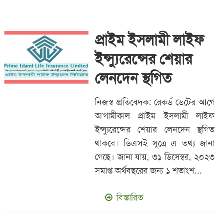
প্রাইম ইসলামী লাইফ
ইন্স্যুরেন্সের শেয়ার
লেনদেন স্থগিত
নিজস্ব প্রতিবেদক: রেকর্ড ডেটের আগে
আগামীকাল প্রাইম ইসলামী লাইফ
ইন্স্যুরেন্সের শেয়ার লেনদেন স্থগিত
থাকবে। ডিএসই সূত্রে এ তথ্য জানা
গেছে। জানা যায়, ৩১ ডিসেম্বর, ২০২৩
সমাপ্ত অর্থবছরের জন্য ১ শতাংশ...
বিস্তারিত