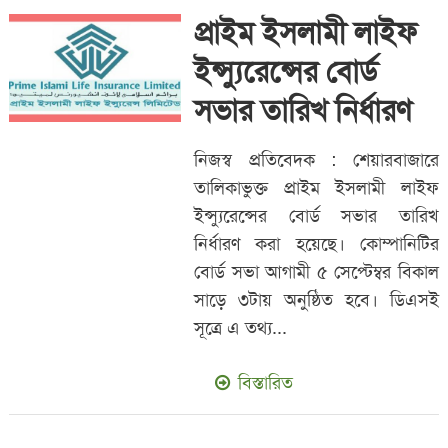
প্রাইম ইসলামী লাইফ
ইন্স্যুরেন্সের বোর্ড
সভার তারিখ নির্ধারণ
নিজস্ব প্রতিবেদক : শেয়ারবাজারে
তালিকাভুক্ত প্রাইম ইসলামী লাইফ
ইন্স্যুরেন্সের বোর্ড সভার তারিখ
নির্ধারণ করা হয়েছে। কোম্পানিটির
বোর্ড সভা আগামী ৫ সেপ্টেম্বর বিকাল
সাড়ে ৩টায় অনুষ্ঠিত হবে। ডিএসই
সূত্রে এ তথ্য...
বিস্তারিত