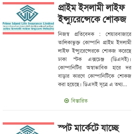
প্রাইম ইসলামী লাইফ
ইন্স্যুরেন্সেকে শোকজ
নিজস্ব প্রতিবেদক : শেয়ারবাজারে
তালিকাভুক্ত কোম্পানি প্রাইম ইসলামী
লাইফ ইন্স্যুরেন্সেরকে শোকজ করেছে
ঢাকা স্টক এক্সচেঞ্জ (ডিএসই)।
কোম্পানিটির অস্বাভাবিক হারে দর
বাড়ার কারণে কোম্পানিটিকে শোকজ
করা হয়েছে। ডিএসই সূত্রে এ তথ্য...
বিস্তারিত
স্পট মার্কেটে যাচ্ছে