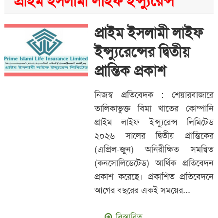
প্রাইম ইসলামী লাইফ ইন্স্যুরেন্স
প্রাইম ইসলামী লাইফ
ইন্স্যুরেন্সের দ্বিতীয়
প্রান্তিক প্রকাশ
নিজস্ব প্রতিবেদক : শেয়ারবাজারে
তালিকাভুক্ত বিমা খাতের কোম্পানি
প্রাইম লাইফ ইন্স্যুরেন্স লিমিটেড
২০২৬ সালের দ্বিতীয় প্রান্তিকের
(এপ্রিল-জুন) অনিরীক্ষিত সমন্বিত
(কনসোলিডেটেড) আর্থিক প্রতিবেদন
প্রকাশ করেছে। প্রকাশিত প্রতিবেদনে
আগের বছরের একই সময়ের...
বিস্তারিত