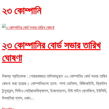
২৩ কোম্পানি
২৩ কোম্পানির বোর্ড সভার তারিখ
ঘোষণা
নিজস্ব প্রতিবেদক : শেয়ারবাজারে তালিকাভুক্ত ২৩ কোম্পানির বোর্ড সভার তারিখ
ঘোষণা করা হয়েছে। কোম্পানিগুলো হলো- শাশা ডেনিমস, বিজিআইসি, ক্রিস্টাল
ইন্স্যুরেন্স, সিভিও পেট্রোকেমিক্যালস, ইজেনারেশন, নিউ লাইন ক্লোথিংস, ইউসিবি,
উসমানিয়া গ্লাস, ওয়ান...