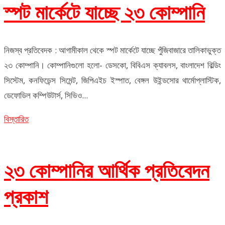
স্পট মার্কেটে যাচ্ছে ২৩ কোম্পানি
নিজস্ব প্রতিবেদক : আগামীকাল থেকে স্পট মার্কেটে যাচ্ছে পুঁজিবাজারে তালিকাভুক্ত
২৩ কোম্পানি। কোম্পানিগুলো হলো- ডেসকো, বিবিএস ক্যাবলস, বাংলাদেশ বিল্ডিং
সিস্টেম, কনফিডেন্স সিমেন্ট, জিপিএইচ ইস্পাত, বেঙ্গল উইন্ডসোর থার্মোপ্লাস্টিক,
ডেফোডিল কম্পিউটার্স, সিভিও...
বিস্তারিত
২৩ কোম্পানির আর্থিক প্রতিবেদন
প্রকাশ