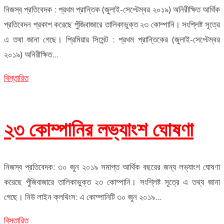
নিজস্ব প্রতিবেদক : প্রথম প্রান্তিক (জুলাই-সেপ্টেম্বর ২০১৯) অনিরীক্ষিত আর্থিক
প্রতিবেদন প্রকাশ করেছে পুঁজিবাজারে তালিকাভুক্ত ২৩ কোম্পানি। সংশ্লিষ্ট সূত্রে
এ তথা জানা গেছে। প্রিমিয়ার সিমেন্ট : প্রথম প্রান্তিকের (জুলাই-সেপ্টেম্বর
২০১৯) অনিরীক্ষিত...
বিস্তারিত
২৩ কোম্পানির লভ্যাংশ ঘোষণা
নিজস্ব প্রতিবেদক: ৩০ জুন ২০১৯ সমাপ্ত আর্থিক বছরের জন্য লভ্যাংশ ঘোষণা
করেছে পুঁজিবাজারে তালিকাভুক্ত ২৩ কোম্পানি। সংশ্লিষ্ট সূত্রে এ তথ্য জানা
গেছে। নিউ লাইন ক্লথিংস: এ কোম্পানিটি ৩০ জুন ২০১৯...
বিস্তারিত