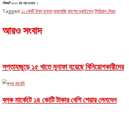
নিউজটি ১০০০ বার পড়া হয়েছে ।
Tagged
১১ কোটি টাকা মুনাফা
কারসাজি
কাশেম ড্রাইসেল
সিরিয়াল ট্রেড
আরও সংবাদ
সপ্তাহজুড়ে ১৫ খাতে মুনাফা হয়েছে বিনিয়োগকারীদের
ব্লক মার্কেটে ১৪ কোটি টাকার বেশি শেয়ার লেনদেন