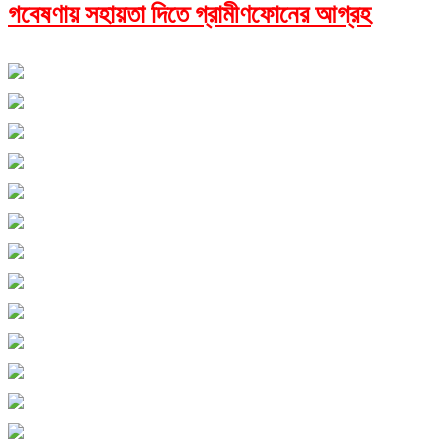
গবেষণায় সহায়তা দিতে গ্রামীণফোনের আগ্রহ