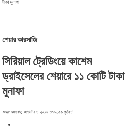
টাকা মুনাফা
শেয়ার কারসাজি
সিরিয়াল ট্রেডিংয়ে কাশেম
ড্রাইসেলের শেয়ারে ১১ কোটি টাকা
মুনাফা
সময়: মঙ্গলবার, আগস্ট ২৭, ২০১৯ ৩:৩৬:৫৬ পূর্বাহ্ণ