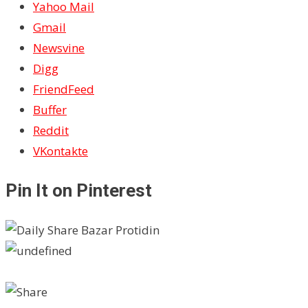
Yahoo Mail
Gmail
Newsvine
Digg
FriendFeed
Buffer
Reddit
VKontakte
Pin It on Pinterest