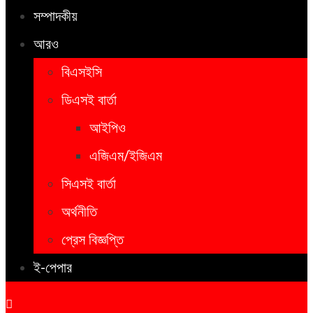
সম্পাদকীয়
আরও
বিএসইসি
ডিএসই বার্তা
আইপিও
এজিএম/ইজিএম
সিএসই বার্তা
অর্থনীতি
প্রেস বিজ্ঞপ্তি
ই-পেপার