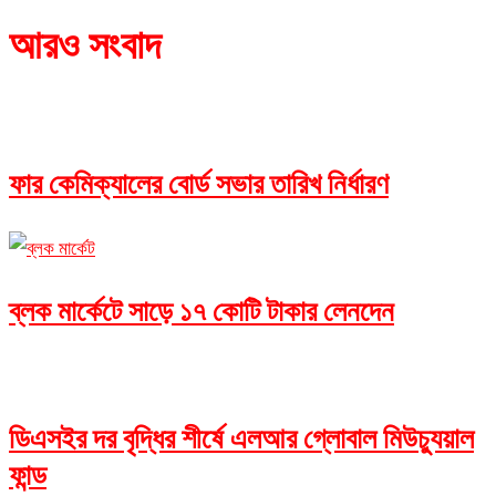
আরও সংবাদ
ফার কেমিক্যালের বোর্ড সভার তারিখ নির্ধারণ
ব্লক মার্কেটে সাড়ে ১৭ কোটি টাকার লেনদেন
ডিএসইর দর বৃদ্ধির শীর্ষে এলআর গ্লোবাল মিউচ্যুয়াল
ফান্ড