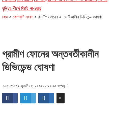
বৃদ্ধির শীর্ষে জিবি পাওয়ার
হোম
>
কোম্পানি সংবাদ
>
গ্রামীণ ফোনের অন্তবর্তীকালীন ডিভিডেন্ড ঘোষণা
গ্রামীণ ফোনের অন্তবর্তীকালীন
ডিভিডেন্ড ঘোষণা
সময়: সোমবার, জুলাই ১৫, ২০১৯ ১২:২০:১০ অপরাহ্ণ