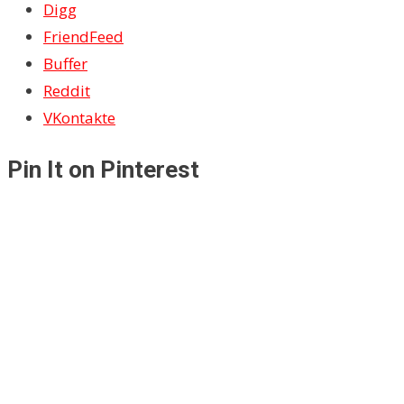
Digg
FriendFeed
Buffer
Reddit
VKontakte
Pin It on Pinterest