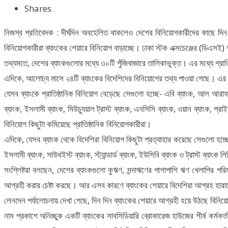
Shares
নিজস্ব প্রতিবেদক : দীর্ঘদিন অবহেলিত থাকলেও দেশের বিনিয়োগকারীদের কাছে দিন
বিনিয়োগকারীরা ব্যাংকের শেয়ারে বিনিয়োগ বাড়াচ্ছে। ঢাকা স্টক এক্সচেঞ্জের (ডিএস
তথ্যমতে, দেশের ব্যাংকগুলোর মধ্যে ৩০টি পুঁজিবাজারে তালিকাভুক্ত। এর মধ্যে প্রাত
এদিকে, আলোচ্য মাসে ২৪টি ব্যাংকের বিদেশিদের বিনিয়োগের তথ্য পাওয়া গেছে। এর ম
যেসব ব্যাংকে প্রাতিষ্ঠানিক বিনিয়োগ বেড়েছে সেগুলো হচ্ছে- এবি ব্যাংক, আল আরাফাহ
ব্যাংক, ইসলামী ব্যাংক, মিউচ্যুয়াল ট্রাস্ট ব্যাংক, এনসিসি ব্যাংক, ওয়ান ব্যাংক, প্
বিনিয়োগ কিছুটা কমিয়েছে প্রাতিষ্ঠানিক বিনিয়োগকারীরা।
এদিকে, যেসব ব্যাংক থেকে বিদেশিরা বিনিয়োগ কিছুটা প্রত্যাহার করেছে সেগুলো হচ্ছে- 
ইসলামী ব্যাংক, সাউথইস্ট ব্যাংক, স্ট্যান্ডার্ড ব্যাংক, ইউসিবি ব্যাংক ও ট্রাস্ট ব্যাংক 
সংশ্লিষ্টরা বলছেন, দেশের ব্যাংকগুলো কুঋণ, মন্দাঋণের পাশাপাশি ঋণ খেলাপির
আগ্রহী করার চেষ্টা করছে। আর এসব কারণে ব্যাংকের শেয়ারে বিদেশিরা আগ্রহ হারাচ্ছ
লেনদেন পর্যালোচনায় দেখা গেছে, দিন দিন ব্যাংকের শেয়ারে আগ্রহী হয়ে উঠছে বিন
নাম প্রকাশে অনিচ্ছুক একটি ব্যাংকের সাবসিডিয়ারি ব্রোকারেজ হাউজের শীর্ষ কর্মকর