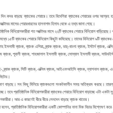
 দিন কদর বাড়ছে ব্যাংকের শেয়ারে। তবে বিদেশিরা ব্যাংকের শেয়ারের ওপর আগ্রহ হা
ই) অক্টোবর মাসের শেয়ারধারনের হালনাগাদ হিসাব থেকে এ তথ্য জানা গেছে।
িষ্ঠানিক বিনিয়োগকারীরা গত অক্টোবর মাসে ২২টি ব্যাংকের শেয়ারে বিনিয়োগ বাড়িয়েছে। ব
ধ্যে ১৫টি ব্যাংকের শেয়ারে বিনিয়োগ কিছুটা কমিয়েছে। তাদের বিনিয়োগ ৯টি ব্যাংকের
 ইসলামী ব্যাংক, ব্যাংক এশিয়া, ব্র্যাক ব্যাংক, ডাচ্-বাংলা ব্যাংক, ইস্টার্ন ব্যাংক
রাইম ব্যাংক, পূবালী ব্যাংক, শাহজালাল ইসলামী ব্যাংক, সোস্যাল ইসলামী ব্যাংক, সাউথইস্
ব্র্যাক ব্যাংক, সিটি ব্যাংক, এক্সিম ব্যাংক, আইএফআইসি ব্যাংক, ন্যাশনাল ব্যাংক, এনসি
লিমিটেড।
 পরিমাণ বাড়ছে। সব কিছু মিলিয়ে ব্যাংকগুলো সংকটকালীন সময় অতিক্রম করছে। তারল
ে। তবে প্রাতিষ্ঠানিক বিনিয়োগকারীরা ব্যাংকের শেয়ারে বিনিয়োগ বাড়াচ্ছে এটা একটা 
িয়োগকারীরা। আর এ কারণেই ধীরে ধীরে লেনদেন বাড়ছে ব্যাংক খাতের।
্তা বলেন, প্রাতিষ্ঠানিক বিনিয়োগকারীরা একটি কোম্পানির নানা দিক বিচার বিশ্লেষণ ক