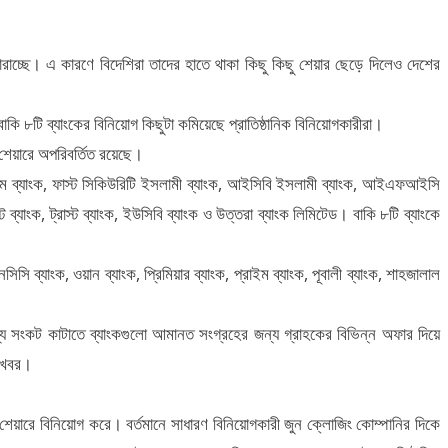
রাচ্ছে। এ কারণে বিদেশিরা তাদের হাতে থাকা কিছু কিছু শেয়ার ছেড়ে দিলেও দেশের
াকি ৮টি ব্যাংকের বিনিয়োগ কিছুটা কমিয়েছে প্রাতিষ্ঠানিক বিনিয়োগকারীরা।
 শেয়ারে অপরিবর্তিত রয়েছে।
, এক্সিম ব্যাংক, ফাস্ট সিকিউরিটি ইসলামী ব্যাংক, আইসিবি ইসলামী ব্যাংক, আইএফআইসি
ট ব্যাংক, ট্রাস্ট ব্যাংক, ইউসিবি ব্যাংক ও উত্তরা ব্যাংক লিমিটেড। বাকি ৮টি ব্যাংকে
সি ব্যাংক, ওয়ান ব্যাংক, প্রিমিয়ার ব্যাংক, প্রাইম ব্যাংক, পূবালী ব্যাংক, শাহজালাল
্য সংকট কাটাতে ব্যাংকগুলো আমানত সংগ্রহের জন্য গ্রাহকের বিভিন্ন অফার দিয়ে
সুখবর।
রে শেয়ারে বিনিয়োগ করে। বর্তমানে সাধারণ বিনিয়োগকারী জুন ক্লোজিং কোম্পানির দিকে