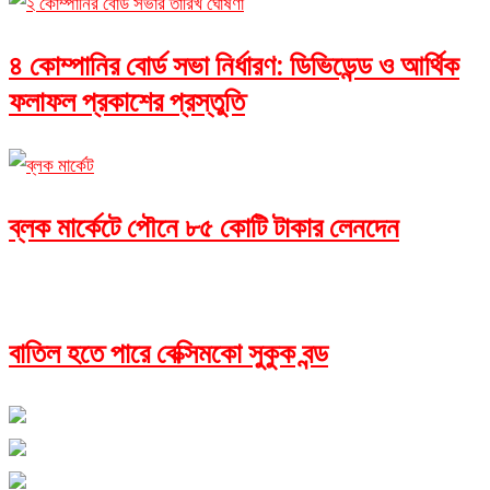
৪ কোম্পানির বোর্ড সভা নির্ধারণ: ডিভিডেন্ড ও আর্থিক
ফলাফল প্রকাশের প্রস্তুতি
ব্লক মার্কেটে পৌনে ৮৫ কোটি টাকার লেনদেন
বাতিল হতে পারে বেক্সিমকো সুকুক বন্ড