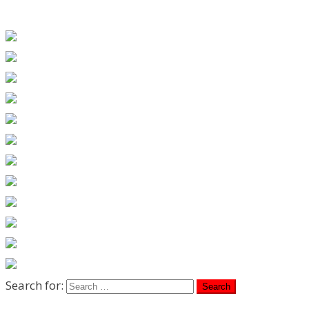
Search for: