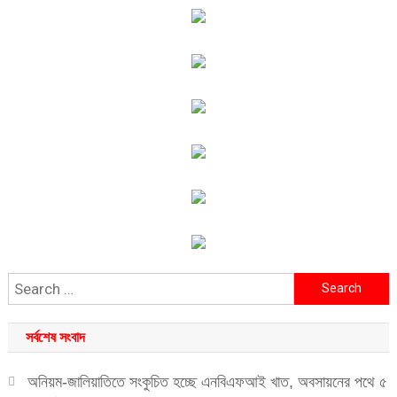
Search
for:
সর্বশেষ সংবাদ
অনিয়ম-জালিয়াতিতে সংকুচিত হচ্ছে এনবিএফআই খাত, অবসায়নের পথে ৫