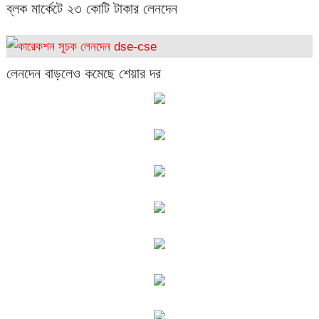
ব্লক মার্কেটে ২৩ কোটি টাকার লেনদেন
লেনদেন বাড়লেও কমেছে শেয়ার দর