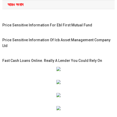
আরও সংবাদ
Price Sensitive Information For Ebl First Mutual Fund
Price Sensitive Information Of Icb Asset Management Company
Ltd
Fast Cash Loans Online. Really A Lender You Could Rely On