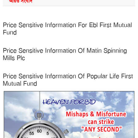
আরও সংবাদ
Price Sensitive Information For Ebl First Mutual
Fund
Price Sensitive Information Of Matin Spinning
Mills Plc
Price Sensitive Information Of Popular Life First
Mutual Fund