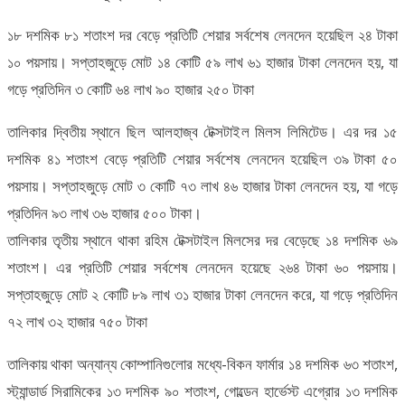
১৮ দশমিক ৮১ শতাংশ দর বেড়ে প্রতিটি শেয়ার সর্বশেষ লেনদেন হয়েছিল ২৪ টাকা
১০ পয়সায়। সপ্তাহজুড়ে মোট ১৪ কোটি ৫৯ লাখ ৬১ হাজার টাকা লেনদেন হয়, যা
গড়ে প্রতিদিন ৩ কোটি ৬৪ লাখ ৯০ হাজার ২৫০ টাকা
তালিকার দ্বিতীয় স্থানে ছিল আলহাজ্ব টেক্সটাইল মিলস লিমিটেড। এর দর ১৫
দশমিক ৪১ শতাংশ বেড়ে প্রতিটি শেয়ার সর্বশেষ লেনদেন হয়েছিল ৩৯ টাকা ৫০
পয়সায়। সপ্তাহজুড়ে মোট ৩ কোটি ৭৩ লাখ ৪৬ হাজার টাকা লেনদেন হয়, যা গড়ে
প্রতিদিন ৯৩ লাখ ৩৬ হাজার ৫০০ টাকা।
তালিকার তৃতীয় স্থানে থাকা রহিম টেক্সটাইল মিলসের দর বেড়েছে ১৪ দশমিক ৬৯
শতাংশ। এর প্রতিটি শেয়ার সর্বশেষ লেনদেন হয়েছে ২৬৪ টাকা ৬০ পয়সায়।
সপ্তাহজুড়ে মোট ২ কোটি ৮৯ লাখ ৩১ হাজার টাকা লেনদেন করে, যা গড়ে প্রতিদিন
৭২ লাখ ৩২ হাজার ৭৫০ টাকা
তালিকায় থাকা অন্যান্য কোম্পানিগুলোর মধ্যে-বিকন ফার্মার ১৪ দশমিক ৬৩ শতাংশ,
স্ট্যান্ডার্ড সিরামিকের ১৩ দশমিক ৯০ শতাংশ, গোল্ডেন হার্ভেস্ট এগ্রোর ১৩ দশমিক