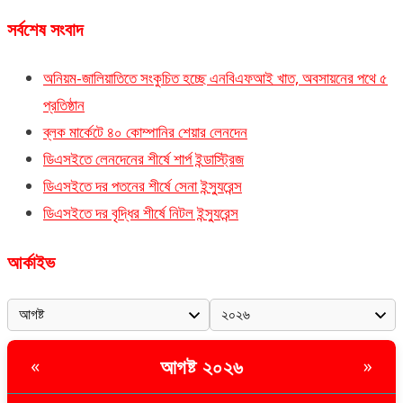
সর্বশেষ সংবাদ
অনিয়ম-জালিয়াতিতে সংকুচিত হচ্ছে এনবিএফআই খাত, অবসায়নের পথে ৫
প্রতিষ্ঠান
ব্লক মার্কেটে ৪০ কোম্পানির শেয়ার লেনদেন
ডিএসইতে লেনদেনের শীর্ষে শার্প ইন্ডাস্ট্রিজ
ডিএসইতে দর পতনের শীর্ষে সেনা ইন্স্যুরেন্স
ডিএসইতে দর বৃদ্ধির শীর্ষে নিটল ইন্স্যুরেন্স
আর্কাইভ
আগষ্ট ২০২৬
«
»