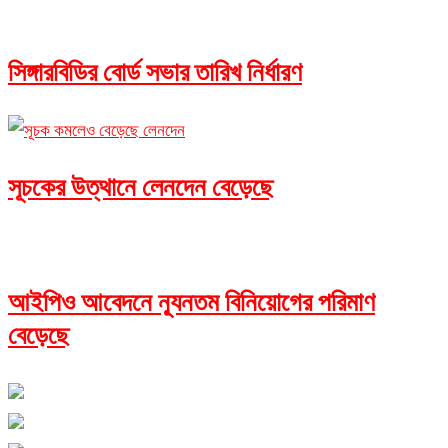
সিঙ্গারবিডির বোর্ড সভার তারিখ নির্ধারণ
সূচকের উত্থানে লেনদেন বেড়েছে
আইপিও আবেদনে ন্যূনতম বিনিয়োগের পরিমাণ
বেড়েছে