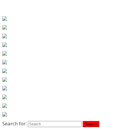
Search for: