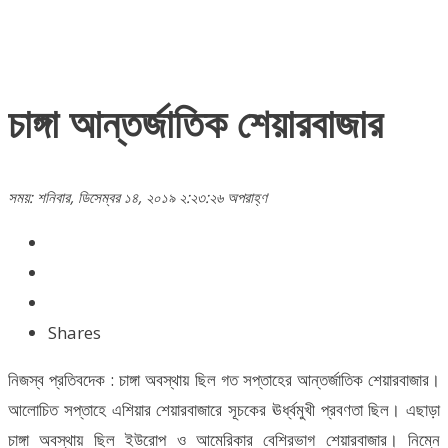
চাঙ্গা আন্তর্জাতিক শেয়ারবাজার
সময়: শনিবার, ডিসেম্বর ১৪, ২০১৯ ২:২৩:২৬ অপরাহ্ণ
Shares
নিজস্ব প্রতিবদেক : চাঙ্গা অবস্থায় ছিল গত সপ্তাহের আন্তর্জাতিক শেয়ারবাজার।
আলোচিত সপ্তাহে এশিয়ার শেয়ারবাজারে সূচকের ঊর্ধ্বমুখী প্রবণতা ছিল। এছাড়া
চাঙ্গা অবস্থায় ছিল ইউরোপ ও আমেরিকার বেশিরভাগ শেয়ারবাজার। নিম্নে