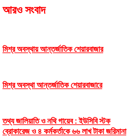
আরও সংবাদ
মিশ্র অবস্থায় আন্তর্জাতিক শেয়ারবাজার
মিশ্র অবস্থা আন্তর্জাতিক শেয়ারবাজারে
তথ্য জালিয়াতি ও নথি গায়েব : ইউসিবি স্টক
ব্রোকারেজ ও ৪ কর্মকর্তাকে ৬৬ লাখ টাকা জরিমানা