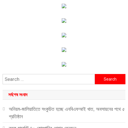
Search
for:
সর্বশেষ সংবাদ
অনিয়ম-জালিয়াতিতে সংকুচিত হচ্ছে এনবিএফআই খাত, অবসায়নের পথে ৫
প্রতিষ্ঠান