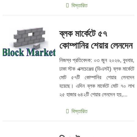
বিস্তারিত
ব্লক মার্কেটে ৫৭
কোম্পানির শেয়ার লেনদেন
নিজস্ব প্রতিবেদক: ০৩ জুন ২০২৬, বুধবার,
ঢাকা স্টক এক্সচেঞ্জের (ডিএসই) ব্লক মার্কেটে
মোট ৫৭টি কোম্পানির শেয়ার লেনদেন
হয়েছে। এদিন ব্লক মার্কেটে মোট ৭০ লাখ
২৫ হাজার ৬৪২টি শেয়ার লেনদেন হয়,...
বিস্তারিত