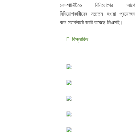
কোম্পানিটিতে বিনিয়োগের আগে
বিনিয়োগকারীদের সচেতন হওয়া প্রয়োজন
বলে সতর্কবার্তা জারি করেছে ডিএসই।...
বিস্তারিত