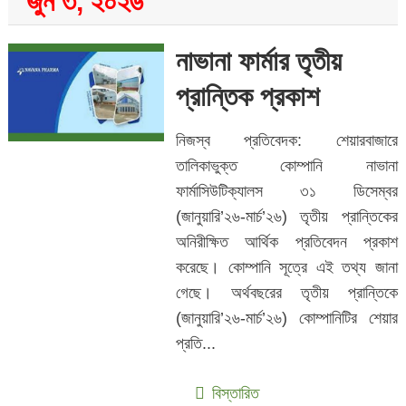
জুন ৩, ২০২৬
নাভানা ফার্মার তৃতীয়
প্রান্তিক প্রকাশ
নিজস্ব প্রতিবেদক: শেয়ারবাজারে
তালিকাভুক্ত কোম্পানি নাভানা
ফার্মাসিউটিক্যালস ৩১ ডিসেম্বর
(জানুয়ারি’২৬-মার্চ’২৬) তৃতীয় প্রান্তিকের
অনিরীক্ষিত আর্থিক প্রতিবেদন প্রকাশ
করেছে। কোম্পানি সূত্রে এই তথ্য জানা
গেছে। অর্থবছরের তৃতীয় প্রান্তিকে
(জানুয়ারি’২৬-মার্চ’২৬) কোম্পানিটির শেয়ার
প্রতি...
বিস্তারিত