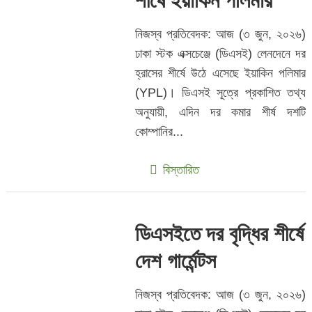
শীর্ষে ইয়াকিন পলিমার
নিজস্ব প্রতিবেদক: আজ (৩ জুন, ২০২৬)
ঢাকা স্টক এক্সচেঞ্জে (ডিএসই) লেনদেনে দর
হ্রাসের শীর্ষে উঠে এসেছে ইয়াকিন পলিমার
(YPL)। ডিএসই সূত্রে প্রকাশিত তথ্য
অনুযায়ী, এদিন দর কমার শীর্ষ দশটি
কোম্পানির...
বিস্তারিত
ডিএসইতে দর বৃদ্ধির শীর্ষে
দেশ গার্মেন্টস
নিজস্ব প্রতিবেদক: আজ (৩ জুন, ২০২৬)