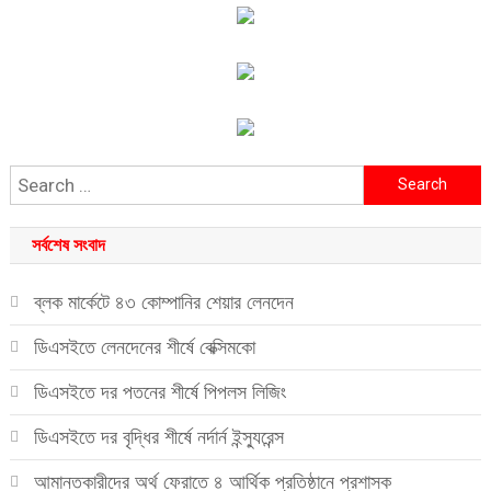
Search
for:
সর্বশেষ সংবাদ
ব্লক মার্কেটে ৪৩ কোম্পানির শেয়ার লেনদেন
ডিএসইতে লেনদেনের শীর্ষে বেক্সিমকো
ডিএসইতে দর পতনের শীর্ষে পিপলস লিজিং
ডিএসইতে দর বৃদ্ধির শীর্ষে নর্দার্ন ইন্স্যুরেন্স
আমানতকারীদের অর্থ ফেরাতে ৪ আর্থিক প্রতিষ্ঠানে প্রশাসক