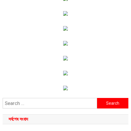
Search
for:
সর্বশেষ সংবাদ