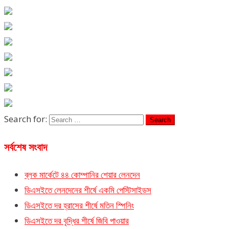
Search for:
সর্বশেষ সংবাদ
ব্লক মার্কেটে ৪৪ কোম্পানির শেয়ার লেনদেন
ডিএসইতে লেনদেনের শীর্ষে একমি পেস্টিসাইডস
ডিএসইতে দর হ্রাসের শীর্ষে মতিন স্পিনিং
ডিএসইতে দর বৃদ্ধির শীর্ষে জিবি পাওয়ার