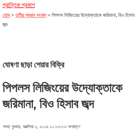
প্রান্তিক প্রকাশ
হোম
>
তৃতীয় প্রধান সংবাদ
>
পিপলস লিজিংয়ের উদ্যোক্তাকে জরিমানা, বিও হিসাব
জব্দ
ঘোষণা ছাড়া শেয়ার বিক্রি
পিপলস লিজিংয়ের উদ্যোক্তাকে
জরিমানা, বিও হিসাব জব্দ
সময়: বুধবার, অক্টোবর ২, ২০১৯ ১০:০৩:০৩ অপরাহ্ণ