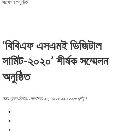
সম্মেলন অনুষ্ঠিত
‘বিবিএফ এসএমই ডিজিটাল
সামিট-২০২০’ শীর্ষক সম্মেলন
অনুষ্ঠিত
সময়: বৃহস্পতিবার, সেপ্টেম্বর ১৭, ২০২০ ১১:১৫:৩৬ পূর্বাহ্ণ