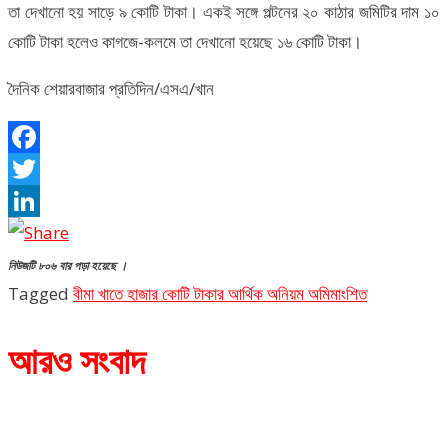
তা দেখানো হয় সাড়ে ৯ কোটি টাকা। একই সঙ্গে পল্টনের ২০ কাঠার জমিটির দাম ১০
কোটি টাকা হলেও কাগজে-কলমে তা দেখানো হয়েছে ১৬ কোটি টাকা।
দৈনিক শেয়ারবাজার প্রতিদিন/এসএ/খান
Facebook
Twitter
LinkedIn
নিউজটি ৮০৬ বার পড়া হয়েছে ।
Tagged
বীমা খাতে হাজার কোটি টাকার আর্থিক অনিয়ম অমিমাংশিত
আরও সংবাদ