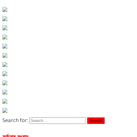
Search for:
সর্বশেষ সংবাদ