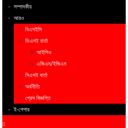
সম্পাদকীয়
আরও
বিএসইসি
ডিএসই বার্তা
আইপিও
এজিএম/ইজিএম
সিএসই বার্তা
অর্থনীতি
প্রেস বিজ্ঞপ্তি
ই-পেপার