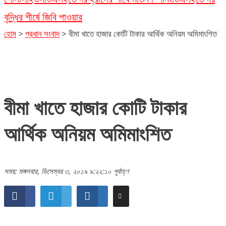
বৃদ্ধির শীর্ষে জিবি পাওয়ার
হোম
>
প্রধান সংবাদ
>
বীমা খাতে হাজার কোটি টাকার আর্থিক অনিয়ম অমিমাংশিত
বীমা খাতে হাজার কোটি টাকার
আর্থিক অনিয়ম অমিমাংশিত
সময়: মঙ্গলবার, ডিসেম্বর ৩, ২০১৯ ৯:২২:১০ পূর্বাহ্ণ