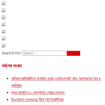
Search for:
সর্বশেষ সংবাদ
অনিয়ম-জালিয়াতিতে সংকুচিত হচ্ছে এনবিএফআই খাত, অবসায়নের পথে ৫
প্রতিষ্ঠান
ব্লক মার্কেটে ৪০ কোম্পানির শেয়ার লেনদেন
ডিএসইতে লেনদেনের শীর্ষে শার্প ইন্ডাস্ট্রিজ