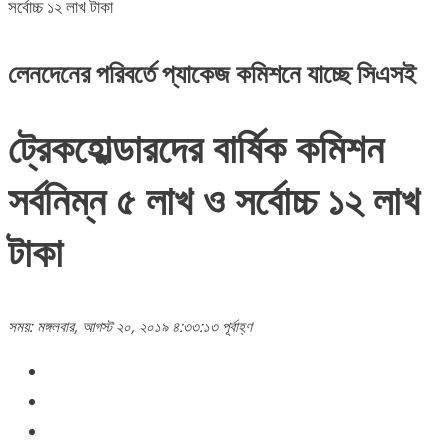
সর্বোচ্চ ১২ লাখ টাকা
লেনদেনের পরিবর্তে প্যাকেজ কমিশনে যাচ্ছে সিএসই
ট্রেকহোল্ডারদের বার্ষিক কমিশন
সর্বনিম্ন ৫ লাখ ও সর্বোচ্চ ১২ লাখ
টাকা
সময়: মঙ্গলবার, আগস্ট ২০, ২০১৯ ৪:৩৩:১৩ পূর্বাহ্ণ