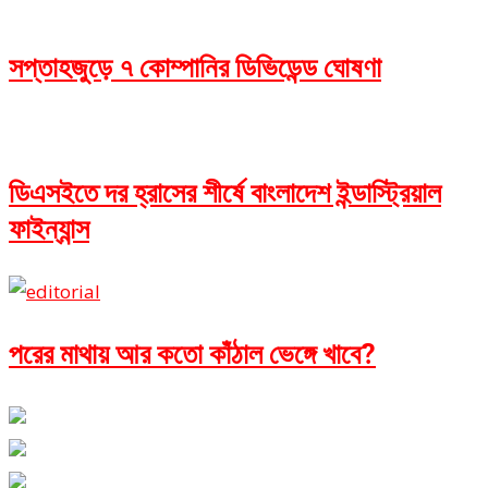
সপ্তাহজুড়ে ৭ কোম্পানির ডিভিডেন্ড ঘোষণা
ডিএসইতে দর হ্রাসের শীর্ষে বাংলাদেশ ইন্ডাস্ট্রিয়াল
ফাইন্যান্স
পরের মাথায় আর কতো কাঁঠাল ভেঙ্গে খাবে?