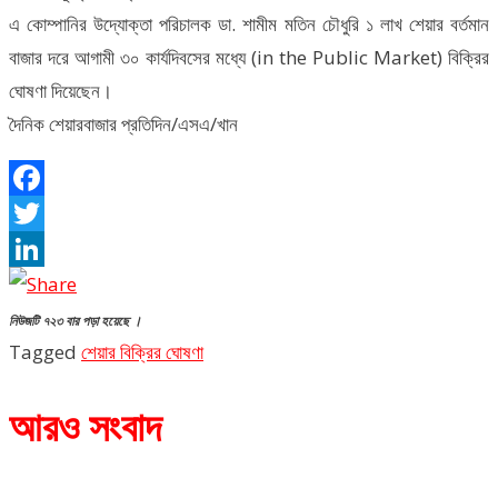
এ কোম্পানির উদ্যোক্তা পরিচালক ডা. শামীম মতিন চৌধুরি ১ লাখ শেয়ার বর্তমান
বাজার দরে আগামী ৩০ কার্যদিবসের মধ্যে (in the Public Market) বিক্রির
ঘোষণা দিয়েছেন।
দৈনিক শেয়ারবাজার প্রতিদিন/এসএ/খান
Facebook
Twitter
LinkedIn
নিউজটি ৭২৩ বার পড়া হয়েছে ।
Tagged
শেয়ার বিক্রির ঘোষণা
আরও সংবাদ