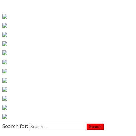
Search for: