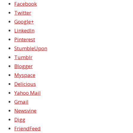
Facebook
Twitter
Google+
LinkedIn
Pinterest
StumbleUpon
Tumblr
Blogger
Myspace
Delicious
Yahoo Mail
Gmail
Newsvine
Digg
FriendFeed