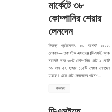
মার্কেটে ৩৮
কোম্পানির শেয়ার
লেনদেন
নিজস্ব প্রতিবেদক: ০৩ আগস্ট ২০২৫,
রোববার— ঢাকা স্টক এক্সচেঞ্জে (ডিএসই) ব্লক
মার্কেটে আজ ৩৮টি কোম্পানির মোট ১ কোটি
৩৬ লাখ ৫২ হাজার ১১৫টি শেয়ার লেনদেন
হয়েছে। এতে মোট লেনদেনের পরিমাণ...
বিস্তারিত
ডিএসইতে