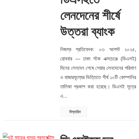
লেনদেনের শীর্ষে
উত্তরা ব্যাংক
নিজস্ব প্রতিবেদক: ০৩ আগস্ট ২০২৫,
রোববার — ঢাকা স্টক এক্সচেঞ্জে (ডিএসই)
দিনের লেনদেন শেষে শেয়ার লেনদেনের পরিমাণ
ও বাজারমূল্যের ভিত্তিতে শীর্ষ ১০টি কোম্পানির
তালিকা প্রকাশ করা হয়েছে। ডিএসই সূত্রে
এ...
বিস্তারিত