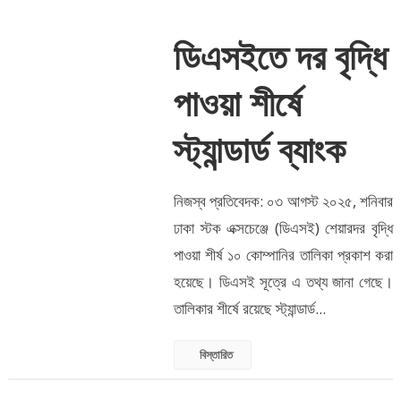
ডিএসইতে দর বৃদ্ধি
পাওয়া শীর্ষে
স্ট্যান্ডার্ড ব্যাংক
নিজস্ব প্রতিবেদক: ০৩ আগস্ট ২০২৫, শনিবার
ঢাকা স্টক এক্সচেঞ্জে (ডিএসই) শেয়ারদর বৃদ্ধি
পাওয়া শীর্ষ ১০ কোম্পানির তালিকা প্রকাশ করা
হয়েছে। ডিএসই সূত্রে এ তথ্য জানা গেছে।
তালিকার শীর্ষে রয়েছে স্ট্যান্ডার্ড...
বিস্তারিত