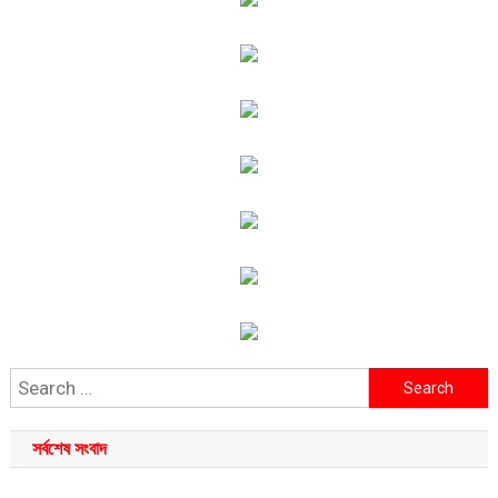
Search
for:
সর্বশেষ সংবাদ