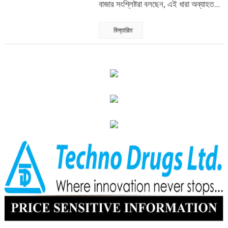
বাজার সংশ্লিষ্টরা বলছেন, এই ধারা অব্যাহত...
বিস্তারিত