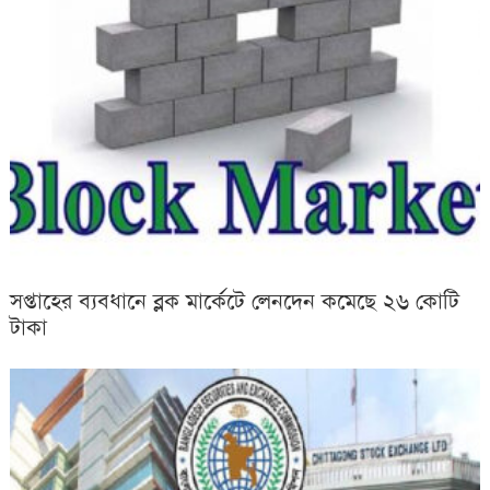
সপ্তাহের ব্যবধানে ব্লক মার্কেটে লেনদেন কমেছে ২৬ কোটি
টাকা