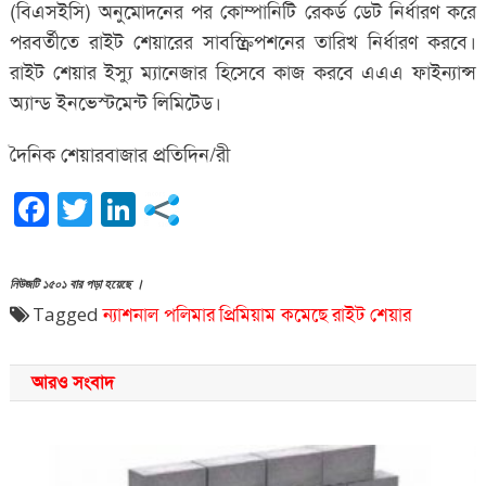
(বিএসইসি) অনুমোদনের পর কোম্পানিটি রেকর্ড ডেট নির্ধারণ করে
পরবর্তীতে রাইট শেয়ারের সাবস্ক্রিপশনের তারিখ নির্ধারণ করবে।
রাইট শেয়ার ইস্যু ম্যানেজার হিসেবে কাজ করবে এএএ ফাইন্যান্স
অ্যান্ড ইনভেস্টমেন্ট লিমিটেড।
দৈনিক শেয়ারবাজার প্রতিদিন/রী
Facebook
Twitter
LinkedIn
নিউজটি ১৫০১ বার পড়া হয়েছে ।
Tagged
ন্যাশনাল পলিমার
প্রিমিয়াম কমেছে
রাইট শেয়ার
আরও সংবাদ