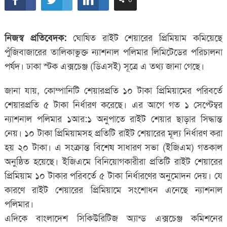
নিজস্ব প্রতিবেদক:
ঘোষিত রাইট শেয়ারের প্রিমিয়াম কমিয়েছে
পুঁজিবাজারের তালিকাভুক্ত ন্যাশনাল পলিমার লিমিটেডের পরিচালনা
পর্ষদ। ঢাকা স্টক এক্সচেঞ্জ (ডিএসই) সূত্রে এ তথ্য জানা গেছে।
জানা যায়, কোম্পানিটি শেয়ারপ্রতি ১০ টাকা প্রিমিয়ামের পরিবর্তে
শেয়ারপ্রতি ৫ টাকা নির্ধারণ করেছে। এর আগে গত ১ সেপ্টেম্বর
ন্যাশনাল পলিমার ১আর:১ অনুপাতে রাইট শেয়ার ছাড়ার সিদ্ধান্ত
নেয়। ১০ টাকা প্রিমিয়ামসহ প্রতিটি রাইট শেয়ারের মূল্য নির্ধারণ করা
হয় ২০ টাকা। এ সংক্রান্ত বিশেষ সাধারণ সভা (ইজিএম) গতকাল
অনুষ্ঠিত হয়েছে। ইজিএমে বিনিয়োগকারীরা প্রতিটি রাইট শেয়ারের
প্রিমিয়াম ১০ টাকার পরিবর্তে ৫ টাকা নির্ধারণের অনুমোদন দেয়। যে
কারণে রাইট শেয়ারের প্রিমিয়ামে সংশোধন এনেছে ন্যাশনাল
পলিমার।
এদিকে বাংলাদেশ সিকিউরিটিজ অ্যান্ড এক্সচেঞ্জ কমিশনের