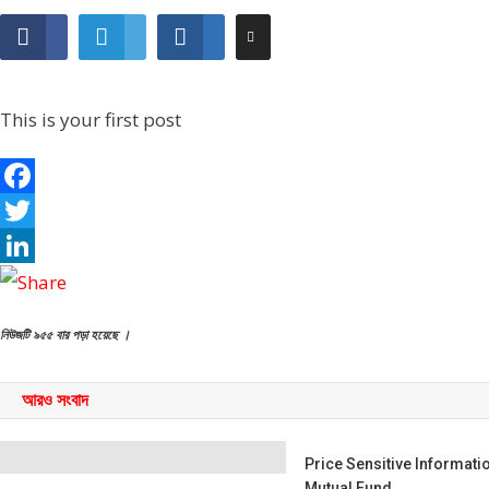
This is your first post
Facebook
Twitter
LinkedIn
নিউজটি ৯৫৫ বার পড়া হয়েছে ।
আরও সংবাদ
Price Sensitive Informatio
Mutual Fund