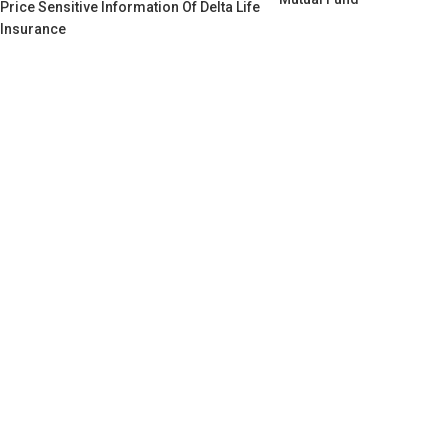
Price Sensitive Information Of Delta Life
Insurance