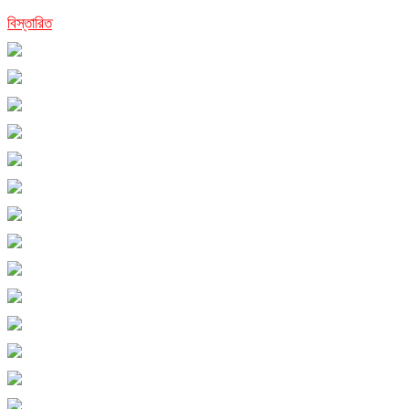
বিস্তারিত