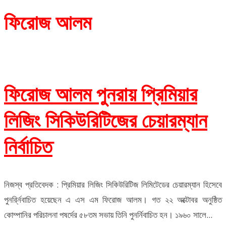
ফিরোজ আলম
ফিরোজ আলম পুনরায় প্রিমিয়ার
লিজিং সিকিউরিটিজের চেয়ারম্যান
নির্বাচিত
নিজস্ব প্রতিবেদক : প্রিমিয়ার লিজিং সিকিউরিটিজ লিমিটেডের চেয়ারম্যান হিসেবে
পুনর্র্নিবাচিত হয়েছেন এ এস এম ফিরোজ আলম। গত ২২ অক্টোবর অনুষ্ঠিত
কোম্পানির পরিচালনা পষর্দের ৫৮তম সভায় তিনি পুনর্নিবাচিত হন। ১৯৬০ সালে...