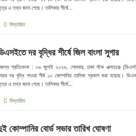
ূত্রে এ তথ্য জানা গেছে। তালিকার শীর্ষে...
বিস্তারিত
ডিএসইতে দর বৃদ্ধির শীর্ষে জিল বাংলা সুগার
িজস্ব প্রতিবেদক : ০৬ জুলাই ২০২৬, সোমবার, ঢাকা স্টক এক্সচেঞ্জে (ডিএস
েয়ার দর বৃদ্ধি পাওয়া শীর্ষ ১০ কোম্পানির তালিকা প্রকাশ করা হয়েছে। ডিএ
ূত্রে এ তথ্য জানা গেছে। তালিকার শীর্ষে...
বিস্তারিত
দুই কোম্পানির বোর্ড সভার তারিখ ঘোষণা