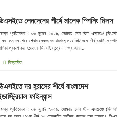
ডিএসইতে লেনদেনের শীর্ষে মালেক স্পিনিং মিলস
িজস্ব প্রতিবেদক : ০৬ জুলাই ২০২৬, সোমবার ঢাকা স্টক এক্সচেঞ্জে (ডিএস
িনের লেনদেন শেষে শেয়ার লেনদেনের বাজারমূল্যের ভিত্তিতে শীর্ষ ১০টি কোম্পান
ালিকা প্রকাশ করা হয়েছে। ডিএসই সূত্রে এ তথ্য জানা...
বিস্তারিত
ডিএসইতে দর হ্রাসের শীর্ষে বাংলাদেশ
ন্ডাস্ট্রিয়াল ফাইন্যান্স
িজস্ব প্রতিবেদক : ০৬ জুলাই ২০২৬, সোমবার ঢাকা স্টক এক্সচেঞ্জে (ডিএস
েয়ার দর হ্রাস পাওয়া শীর্ষ ১০ কোম্পানির তালিকা প্রকাশ করা হয়েছে। ডিএ