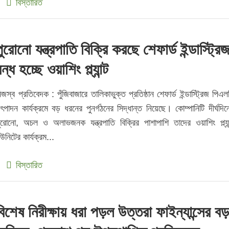
বিস্তারিত
পুরোনো যন্ত্রপাতি বিক্রি করছে শেফার্ড ইন্ডাস্ট্রি
ন্ধ হচ্ছে ওয়াশিং প্ল্যান্ট
িজস্ব প্রতিবেদক : পুঁজিবাজারে তালিকাভুক্ত প্রতিষ্ঠান শেফার্ড ইন্ডাস্ট্রিজ পিএল
ৎপাদন কার্যক্রমে বড় ধরনের পুনর্গঠনের সিদ্ধান্ত নিয়েছে। কোম্পানিটি দীর্ঘদিন
ুরোনো, অচল ও অলাভজনক যন্ত্রপাতি বিক্রির পাশাপাশি তাদের ওয়াশিং প্ল্যান
উনিটের কার্যক্রম...
বিস্তারিত
বিশেষ নিরীক্ষায় ধরা পড়ল উত্তরা ফাইন্যান্সের ব