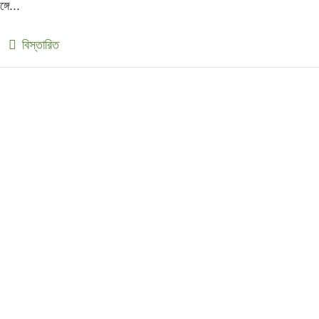
ঙ্গে...
বিস্তারিত