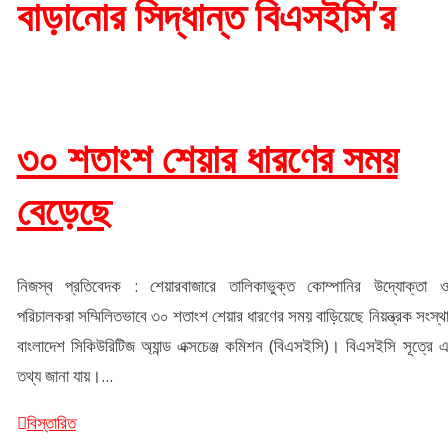
বাড়ানোর সিদ্ধান্ত বিএসইসি’র
৩০ শতাংশ শেয়ার ধারণের সময়
বেড়েছে
নিজস্ব প্রতিবেদক : শেয়ারবাজারে তালিকাভুক্ত কোম্পানির উদ্যোক্তা 
পরিচালকরা সম্মিলিতভাবে ৩০ শতাংশ শেয়ার ধারণের সময় বাড়িয়েছে নিয়ন্ত্রক সংস্থ
বাংলাদেশ সিকিউরিটিজ অ্যান্ড এক্সচেঞ্জ কমিশন (বিএসইসি)। বিএসইসি সূত্রে 
তথ্য জানা যায়।...
বিস্তারিত