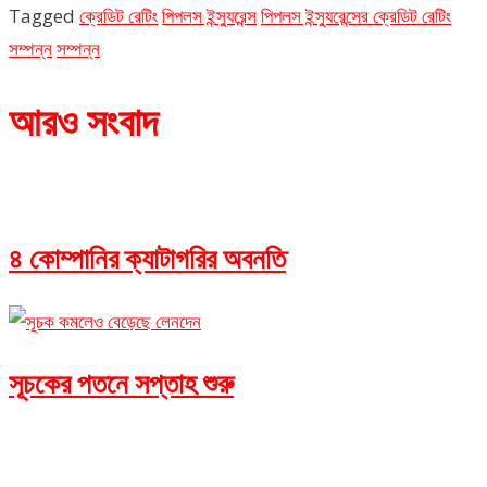
Tagged
ক্রেডিট রেটিং
পিপলস ইন্স্যুরেন্স
পিপলস ইন্স্যুরেন্সের ক্রেডিট রেটিং
সম্পন্ন
সম্পন্ন
আরও সংবাদ
৪ কোম্পানির ক্যাটাগরির অবনতি
সূচকের পতনে সপ্তাহ শুরু