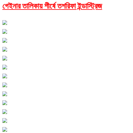
গেইনার তালিকায় শীর্ষে তশরিফা ইন্ডাস্ট্রিজ