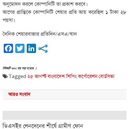
অনুমোদন করলে কোম্পানিটি তা প্রকাশ করবে।
আগের প্রান্তিকে কোম্পানিটি শেয়ার প্রতি আয় করেছিল ১ টাকা ২৮
পয়সা।
দৈনিক শেয়ারবাজার প্রতিদিন/এসএ/খান
Facebook
Twitter
LinkedIn
নিউজটি ৬৬২ বার পড়া হয়েছে ।
Tagged
২৫ আগস্ট
বাংলাদেশ শিপিং কর্পোরেশন
বোর্ডসভা
আরও সংবাদ
ডিএসইর লেনদেনের শীর্ষে গ্রামীণ ফোন