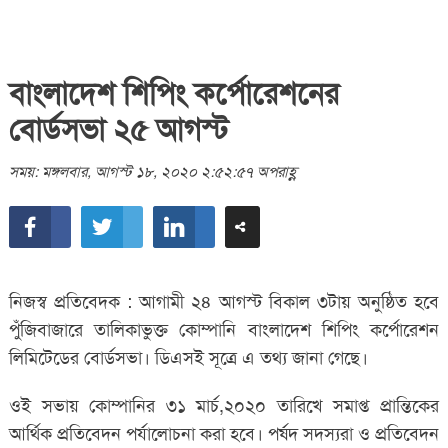
বাংলাদেশ শিপিং কর্পোরেশনের
বোর্ডসভা ২৫ আগস্ট
সময়: মঙ্গলবার, আগস্ট ১৮, ২০২০ ২:৫২:৫৭ অপরাহ্ণ
নিজস্ব প্রতিবেদক : আগামী ২৪ আগস্ট বিকাল ৩টায় অনুষ্ঠিত হবে
পুঁজিবাজারে তালিকাভুক্ত কোম্পানি বাংলাদেশ শিপিং কর্পোরেশন
লিমিটেডের বোর্ডসভা। ডিএসই সূত্রে এ তথ্য জানা গেছে।
ওই সভায় কোম্পানির ৩১ মার্চ,২০২০ তারিখে সমাপ্ত প্রান্তিকের
আর্থিক প্রতিবেদন পর্যালোচনা করা হবে। পর্ষদ সদস্যরা ও প্রতিবেদন