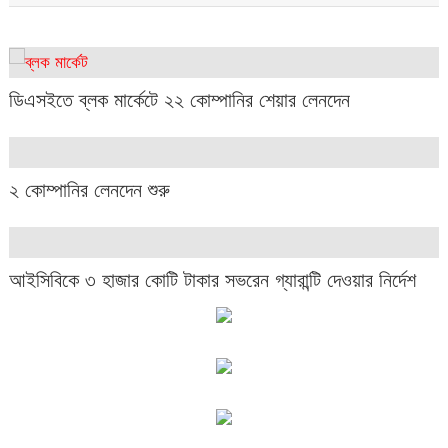
ডিএসইতে ব্লক মার্কেটে ২২ কোম্পানির শেয়ার লেনদেন
২ কোম্পানির লেনদেন শুরু
আইসিবিকে ৩ হাজার কোটি টাকার সভরেন গ্যারান্টি দেওয়ার নির্দেশ