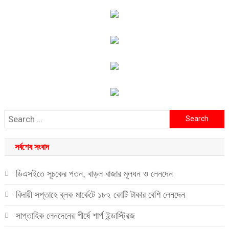
Search
for:
সর্বশেষ সংবাদ
ডিএসইতে সূচকের পতন, বাড়ল বাজার মূলধন ও লেনদেন
বিদায়ী সপ্তাহে ব্লক মার্কেটে ১৮২ কোটি টাকার বেশি লেনদেন
সাপ্তাহিক লেনদেনের শীর্ষে শার্প ইন্ডাস্ট্রিজ