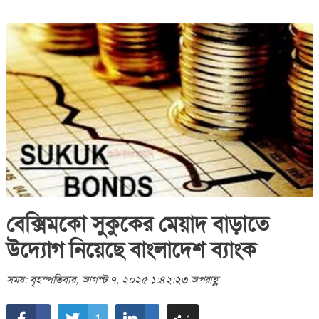
বেক্সিমকো সুকুকের মেয়াদ বাড়াতে
উদ্যোগ নিয়েছে বাংলাদেশ ব্যাংক
সময়: বৃহস্পতিবার, আগস্ট ৭, ২০২৫ ১:৪২:২৩ অপরাহ্ণ
1
1