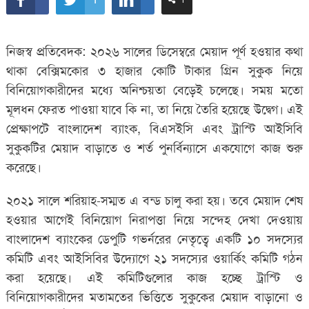
নিজস্ব প্রতিবেদক: ২০২৬ সালের ডিসেম্বরে মেয়াদ পূর্ণ হওয়ার কথা
থাকা বেক্সিমকোর ৩ হাজার কোটি টাকার গ্রিন সুকুক নিয়ে
বিনিয়োগকারীদের মধ্যে অনিশ্চয়তা বেড়েই চলেছে। সময় মতো
মূলধন ফেরত পাওয়া যাবে কি না, তা নিয়ে তৈরি হয়েছে উদ্বেগ। এই
প্রেক্ষাপটে বাংলাদেশ ব্যাংক, বিএসইসি এবং ট্রাস্টি আইসিবি
সুকুকটির মেয়াদ বাড়াতে ও শর্ত পুনর্বিন্যাসে একযোগে কাজ শুরু
করেছে।
২০২১ সালে শরিয়াহ-সম্মত এ বন্ড চালু করা হয়। তবে মেয়াদ শেষ
হওয়ার আগেই বিনিয়োগ নিরাপত্তা নিয়ে সন্দেহ দেখা দেওয়ায়
বাংলাদেশ ব্যাংকের ডেপুটি গভর্নরের নেতৃত্বে একটি ১০ সদস্যের
কমিটি এবং আইসিবির উদ্যোগে ২১ সদস্যের ওয়ার্কিং কমিটি গঠন
করা হয়েছে। এই কমিটিগুলোর কাজ হচ্ছে ট্রাস্টি ও
বিনিয়োগকারীদের মতামতের ভিত্তিতে সুকুকের মেয়াদ বাড়ানো ও