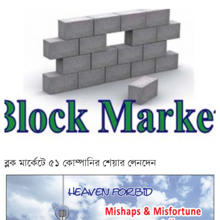
ব্লক মার্কেটে ৫১ কোম্পানির শেয়ার লেনদেন