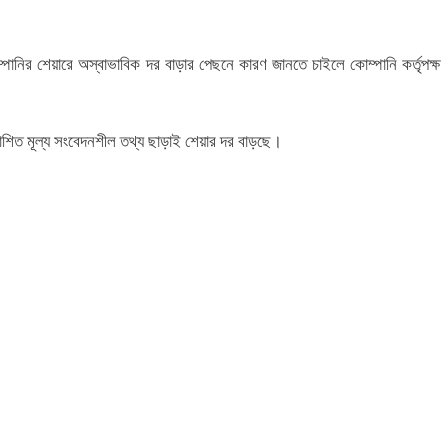
পানির শেয়ারে অস্বাভাবিক দর বাড়ার পেছনে কারণ জানতে চাইলে কোম্পানি কর্তৃপক্ষ
াশিত মূল্য সংবেদনশীল তথ্য ছাড়াই শেয়ার দর বাড়ছে।