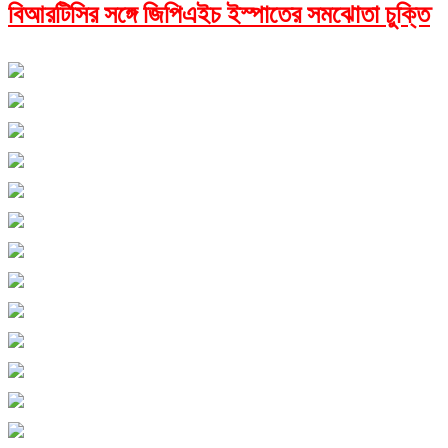
বিআরটিসির সঙ্গে জিপিএইচ ইস্পাতের সমঝোতা চুক্তি