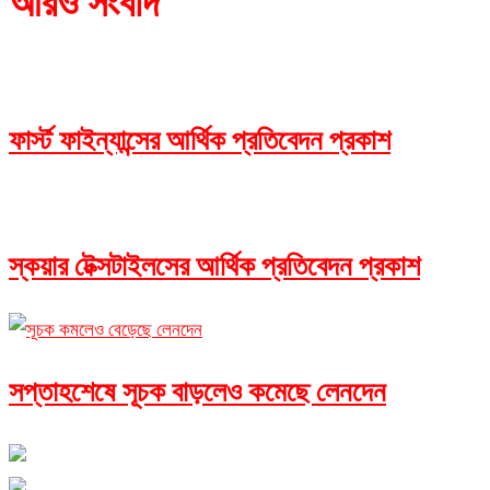
আরও সংবাদ
ফার্স্ট ফাইন্যান্সের আর্থিক প্রতিবেদন প্রকাশ
স্কয়ার টেক্সটাইলসের আর্থিক প্রতিবেদন প্রকাশ
সপ্তাহশেষে সূচক বাড়লেও কমেছে লেনদেন