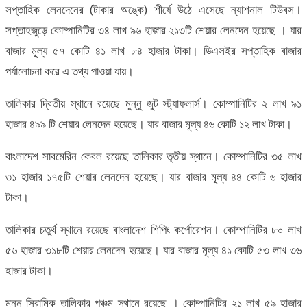
সপ্তাহিক লেনদেনের (টাকার অঙ্কে) শীর্ষে উঠে এসেছে ন্যাশনাল টিউবস।
সপ্তাহজুড়ে কোম্পানিটির ৩৪ লাখ ৯৬ হাজার ২১৩টি শেয়ার লেনদেন হয়েছে । যার
বাজার মূল্য ৫৭ কোটি ৪১ লাখ ৮৪ হাজার টাকা। ডিএসইর সপ্তাহিক বাজার
পর্যালোচনা করে এ তথ্য পাওয়া যায়।
তালিকার দ্বিতীয় স্থানে রয়েছে মুন্নু জুট স্ট্যাফলার্স। কোম্পানিটির ২ লাখ ৯১
হাজার ৪৯৯ টি শেয়ার লেনদেন হয়েছে। যার বাজার মূল্য ৪৬ কোটি ১২ লাখ টাকা।
বাংলাদেশ সাবমেরিন কেবল রয়েছে তালিকার তৃতীয় স্থানে। কোম্পানিটির ৩৫ লাখ
৩১ হাজার ১৭৫টি শেয়ার লেনদেন হয়েছে। যার বাজার মূল্য ৪৪ কোটি ৬ হাজার
টাকা।
তালিকার চতুর্থ স্থানে রয়েছে বাংলাদেশ শিপিং কর্পোরেশন। কোম্পানিটির ৮০ লাখ
৫৬ হাজার ৩১৮টি শেয়ার লেনদেন হয়েছে। যার বাজার মূল্য ৪১ কোটি ৫৩ লাখ ৩৬
হাজার টাকা।
মুন্নু সিরামিক তালিকার পঞ্চম স্থানে রয়েছে । কোম্পানিটির ২১ লাখ ৫৯ হাজার