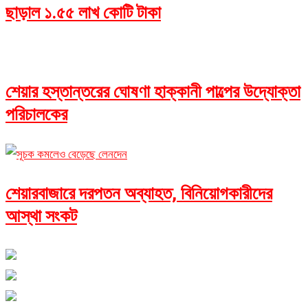
ছাড়াল ১.৫৫ লাখ কোটি টাকা
শেয়ার হস্তান্তরের ঘোষণা হাক্কানী পাল্পের উদ্যোক্তা
পরিচালকের
শেয়ারবাজারে দরপতন অব্যাহত, বিনিয়োগকারীদের
আস্থা সংকট