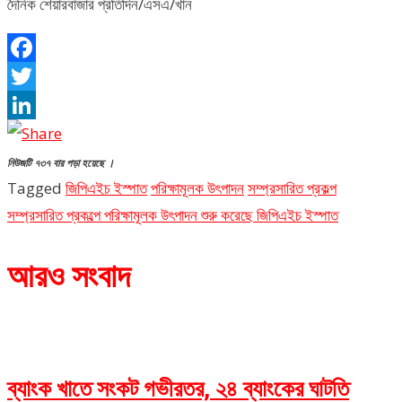
দৈনিক শেয়ারবাজার প্রতিদিন/এসএ/খান
Facebook
Twitter
LinkedIn
নিউজটি ৭৩৭ বার পড়া হয়েছে ।
Tagged
জিপিএইচ ইস্পাত
পরিক্ষামূলক উৎপাদন
সম্প্রসারিত প্রকল্প
সম্প্রসারিত প্রকল্পে পরিক্ষামূলক উৎপাদন শুরু করেছে জিপিএইচ ইস্পাত
আরও সংবাদ
ব্যাংক খাতে সংকট গভীরতর, ২৪ ব্যাংকের ঘাটতি