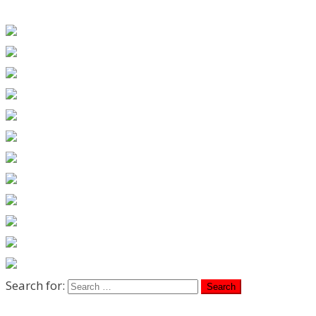
Search for: