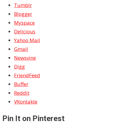
Tumblr
Blogger
Myspace
Delicious
Yahoo Mail
Gmail
Newsvine
Digg
FriendFeed
Buffer
Reddit
VKontakte
Pin It on Pinterest