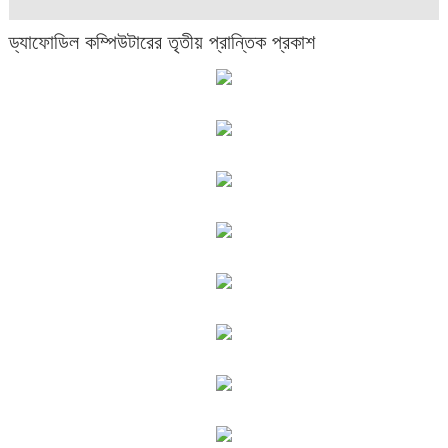
ড্যাফোডিল কম্পিউটারের তৃতীয় প্রান্তিক প্রকাশ