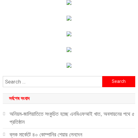
Search
for:
সর্বশেষ সংবাদ
অনিয়ম-জালিয়াতিতে সংকুচিত হচ্ছে এনবিএফআই খাত, অবসায়নের পথে ৫
প্রতিষ্ঠান
ব্লক মার্কেটে ৪০ কোম্পানির শেয়ার লেনদেন