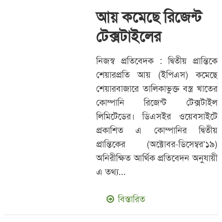
আয় কমেছে রিজেন্ট
টেক্সটাইলের
নিজস্ব প্রতিবেদক : দ্বিতীয় প্রান্তিকে
শেয়ারপ্রতি আয় (ইপিএস) কমেছে
শেয়ারবাজারে তালিকাভুক্ত বস্ত্র খাতের
কোম্পানি রিজেন্ট টেক্সটাইল
লিমিটেডের। ডিএসইর ওয়েবসাইটে
প্রকাশিত এ কোম্পানির দ্বিতীয়
প্রান্তিকের (অক্টোবর-ডিসেম্বর’১৯)
অনিরীক্ষিত আর্থিক প্রতিবেদন অনুযায়ী
এ তথ্য...
বিস্তারিত