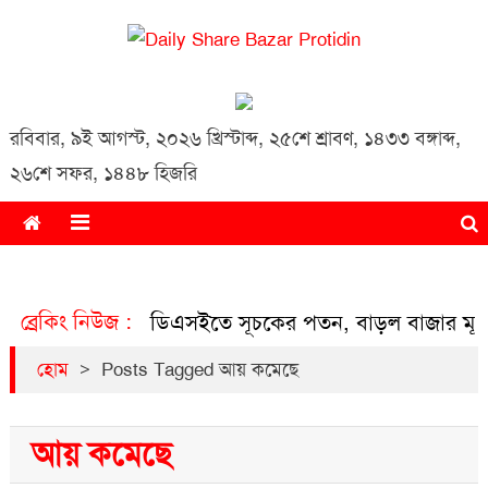
Daily Share Bazar Protidin
Daily ShareBazar Protidin
রবিবার
,
৯ই আগস্ট, ২০২৬ খ্রিস্টাব্দ
,
২৫শে শ্রাবণ, ১৪৩৩ বঙ্গাব্দ
,
২৬শে সফর, ১৪৪৮ হিজরি
ব্রেকিং নিউজ :
ডিএসইতে সূচকের পতন, বাড়ল বাজার মূ
>
হোম
Posts Tagged আয় কমেছে
আয় কমেছে