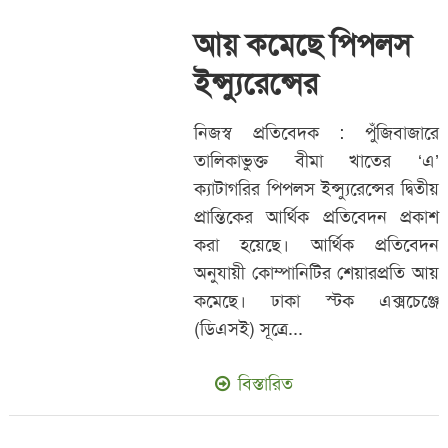
আয় কমেছে পিপলস
ইন্স্যুরেন্সের
নিজস্ব প্রতিবেদক : পুঁজিবাজারে
তালিকাভুক্ত বীমা খাতের ‘এ’
ক্যাটাগরির পিপলস ইন্স্যুরেন্সের দ্বিতীয়
প্রান্তিকের আর্থিক প্রতিবেদন প্রকাশ
করা হয়েছে। আর্থিক প্রতিবেদন
অনুযায়ী কোম্পানিটির শেয়ারপ্রতি আয়
কমেছে। ঢাকা স্টক এক্সচেঞ্জে
(ডিএসই) সূত্রে...
বিস্তারিত