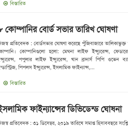
বিস্তারিত
৮ কোম্পানির বোর্ড সভার তারিখ ঘোষণা
িজস্ব প্রতিবেদক : বোর্ডসভার ঘোষণা করেছে পুঁজিবাজারে তালিকাভুক্ত
োম্পানি। কোম্পানিগুলো হলো: মেঘনা লাইফ ইন্স্যুরেন্স, ফেডার
ন্স্যুরেন্স, পপুলার লাইফ ইন্স্যুরেন্স, খান ব্রাদার্স পিপি ওভেন ব্য
ন্ডাস্ট্রিজ, পিপলস ইন্স্যুরেন্স, ইসলামিক ফাইন্যান্স,...
বিস্তারিত
ইসলামিক ফাইন্যান্সের ডিভিডেন্ড ঘোষনা
িজস্ব প্রতিবেদক : ৩১ ডিসেম্বর, ২০১৯ তারিখে সমাপ্ত হিসাববছরে সংশ্লিষ