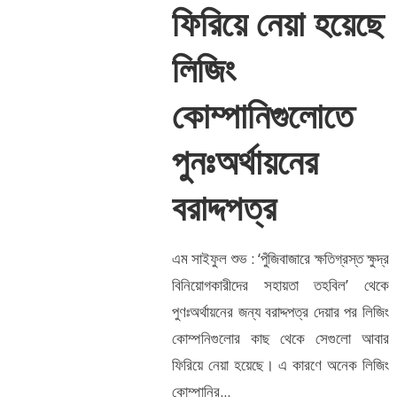
ফিরিয়ে নেয়া হয়েছে
লিজিং
কোম্পানিগুলোতে
পুনঃঅর্থায়নের
বরাদ্দপত্র
এম সাইফুল শুভ : ‘পুঁজিবাজারে ক্ষতিগ্রস্ত ক্ষুদ্র
বিনিয়োগকারীদের সহায়তা তহবিল’ থেকে
পুণঃঅর্থায়নের জন্য বরাদ্দপত্র দেয়ার পর লিজিং
কোম্পনিগুলোর কাছ থেকে সেগুলো আবার
ফিরিয়ে নেয়া হয়েছে। এ কারণে অনেক লিজিং
কোম্পানির...