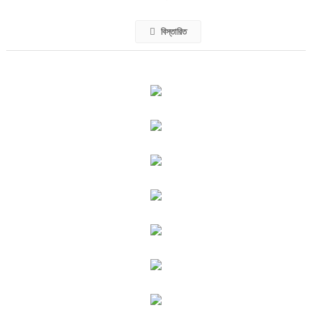
বিস্তারিত