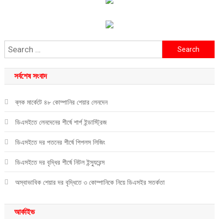
Search
for:
সর্বশেষ সংবাদ
ব্লক মার্কেটে ৪৮ কোম্পানির শেয়ার লেনদেন
ডিএসইতে লেনদেনের শীর্ষে শার্প ইন্ডাস্ট্রিজ
ডিএসইতে দর পতনের শীর্ষে পিপলস লিজিং
ডিএসইতে দর বৃদ্ধির শীর্ষে নিটল ইন্স্যুরেন্স
অস্বাভাবিক শেয়ার দর বৃদ্ধিতে ৩ কোম্পানিকে নিয়ে ডিএসইর সতর্কতা
আর্কাইভ