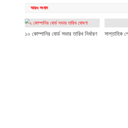
আরও সংবাদ
সাপ্তাহিক গ
১০ কোম্পানির বোর্ড সভার তারিখ নির্ধারণ