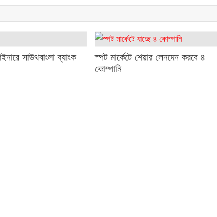
েইনারে সাউথবাংলা ব্যাংক
স্পট মার্কেটে শেয়ার লেনদেন করবে ৪
কোম্পানি