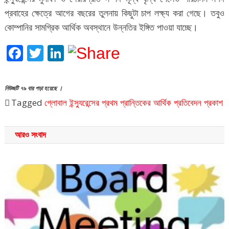
প্রবাহের ক্ষেত্রে আগের বছরের তুলনায় কিছুটা চাপ লক্ষ্য করা গেছে। তবুও
কোম্পানির সামগ্রিক আর্থিক অবস্থানে উন্নতির ইঙ্গিত পাওয়া যাচ্ছে।
Facebook
Twitter
LinkedIn
নিউজটি ৭৯ বার পড়া হয়েছে ।
Tagged
গ্লোবাল ইন্স্যুরেন্সের প্রথম প্রান্তিকের আর্থিক প্রতিবেদন প্রকাশ
আরও সংবাদ